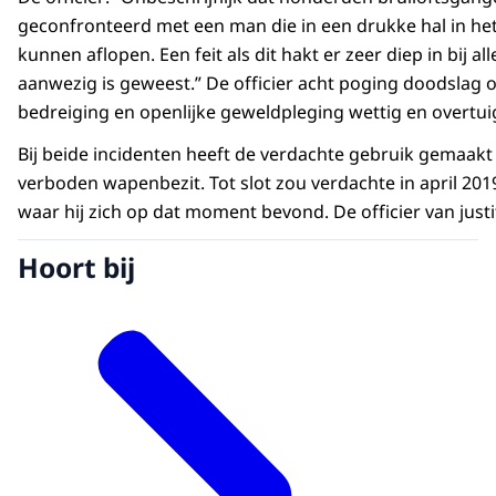
geconfronteerd met een man die in een drukke hal in het
kunnen aflopen. Een feit als dit hakt er zeer diep in bij a
aanwezig is geweest.” De officier acht poging doodslag o
bedreiging en openlijke geweldpleging wettig en overtu
Bij beide incidenten heeft de verdachte gebruik gemaa
verboden wapenbezit. Tot slot zou verdachte in april 201
waar hij zich op dat moment bevond. De officier van jus
Hoort bij