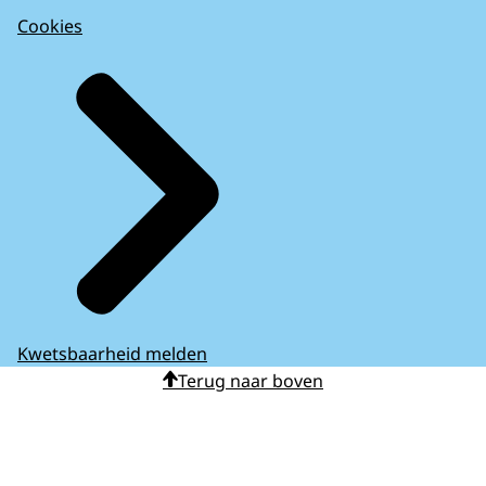
Cookies
Kwetsbaarheid melden
Terug naar boven