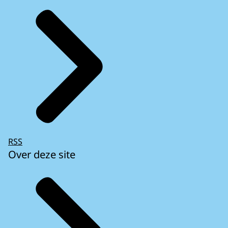
RSS
Over deze site