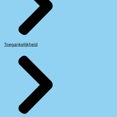
Toegankelijkheid