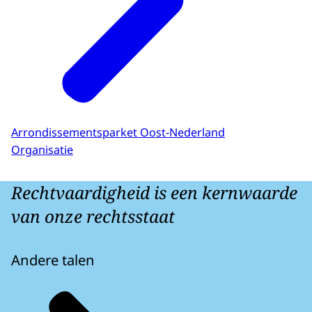
Arrondissementsparket Oost-Nederland
Organisatie
Rechtvaardigheid is een kernwaarde
van onze rechtsstaat
Andere talen