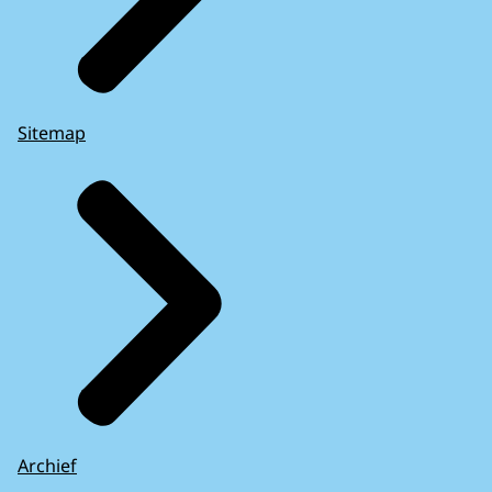
Sitemap
Archief