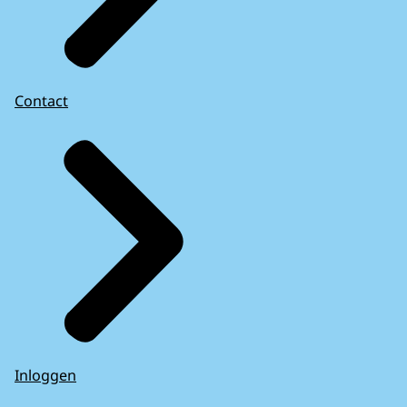
Contact
Inloggen