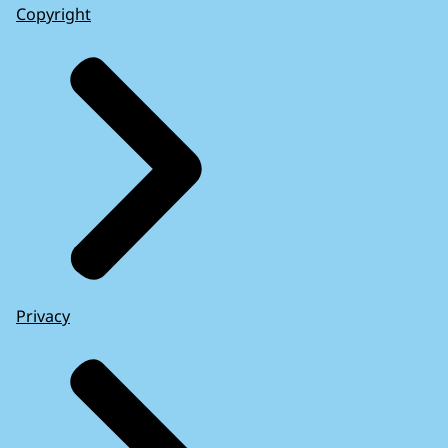
Copyright
Privacy