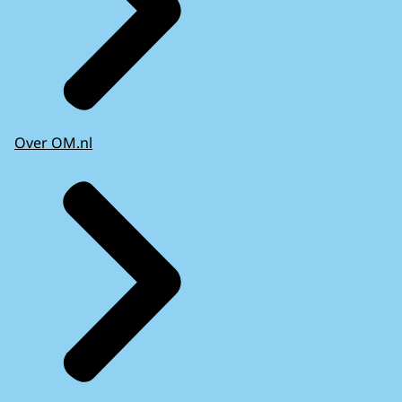
Over OM.nl