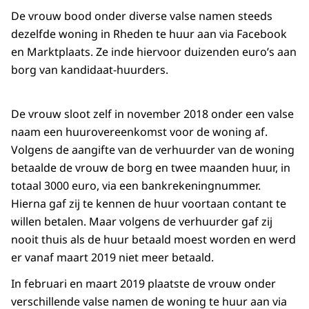
De vrouw bood onder diverse valse namen steeds
dezelfde woning in Rheden te huur aan via Facebook
en Marktplaats. Ze inde hiervoor duizenden euro’s aan
borg van kandidaat-huurders.
De vrouw sloot zelf in november 2018 onder een valse
naam een huurovereenkomst voor de woning af.
Volgens de aangifte van de verhuurder van de woning
betaalde de vrouw de borg en twee maanden huur, in
totaal 3000 euro, via een bankrekeningnummer.
Hierna gaf zij te kennen de huur voortaan contant te
willen betalen. Maar volgens de verhuurder gaf zij
nooit thuis als de huur betaald moest worden en werd
er vanaf maart 2019 niet meer betaald.
In februari en maart 2019 plaatste de vrouw onder
verschillende valse namen de woning te huur aan via