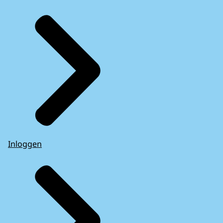
Inloggen