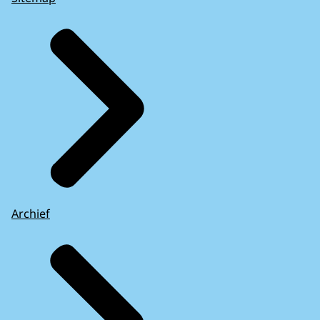
Archief