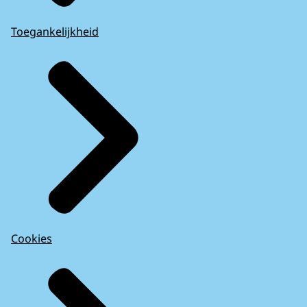
Toegankelijkheid
Cookies