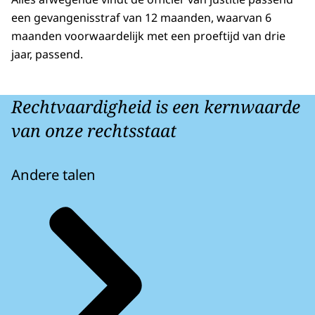
een gevangenisstraf van 12 maanden, waarvan 6
maanden voorwaardelijk met een proeftijd van drie
jaar, passend.
Rechtvaardigheid is een kernwaarde
van onze rechtsstaat
Andere talen