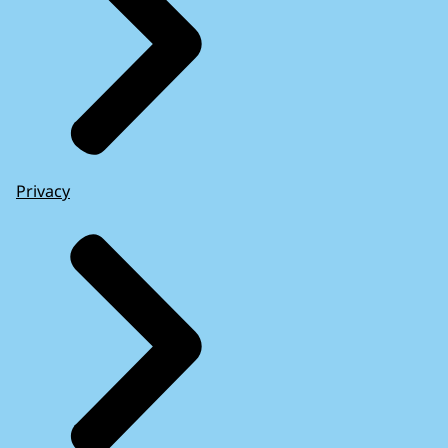
Privacy