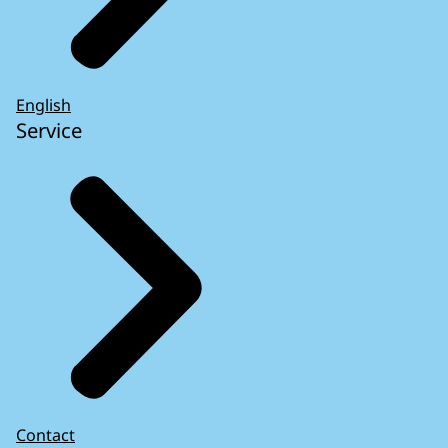
English
Service
Contact