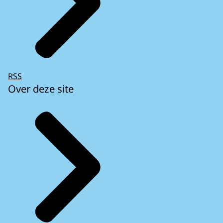
RSS
Over deze site