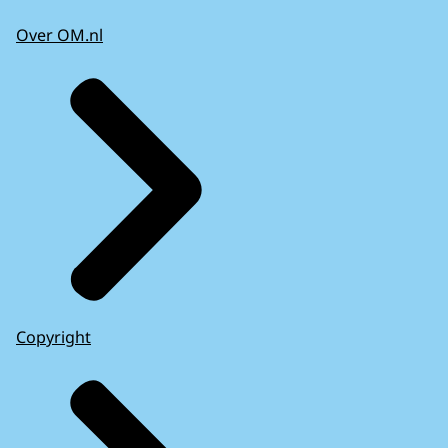
Over OM.nl
Copyright