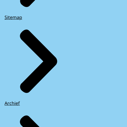
Sitemap
Archief