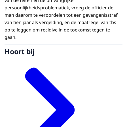
van de feiten en de omvangrijke
persoonlijkheidsproblematiek, vroeg de officier de
man daarom te veroordelen tot een gevangenisstraf
van tien jaar als vergelding, en de maatregel van tbs
op te leggen om recidive in de toekomst tegen te
gaan.
Hoort bij