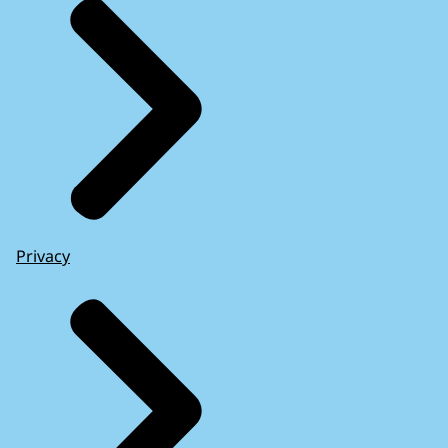
Privacy