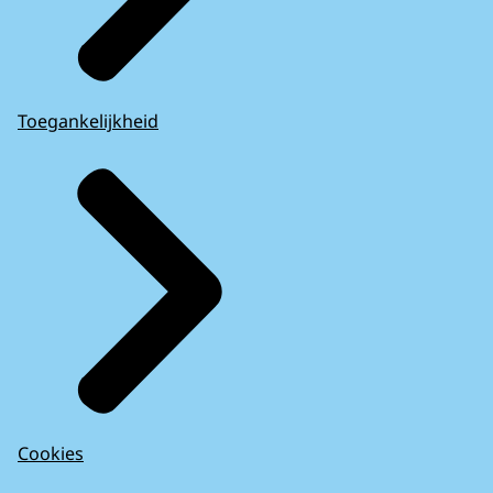
Toegankelijkheid
Cookies