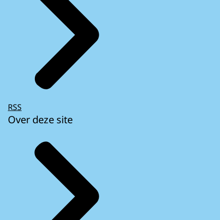
RSS
Over deze site