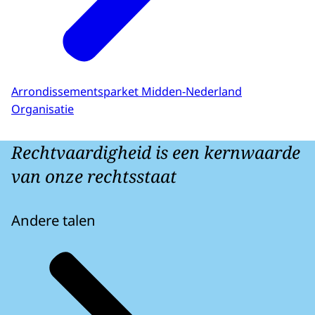
Arrondissementsparket Midden-Nederland
Organisatie
Rechtvaardigheid is een kernwaarde
van onze rechtsstaat
Andere talen