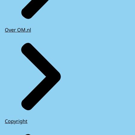
Over OM.nl
Copyright