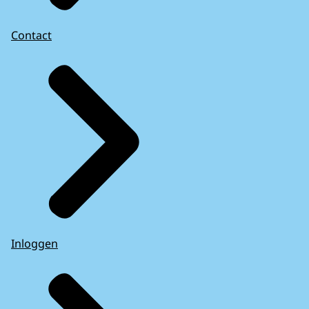
Contact
Inloggen