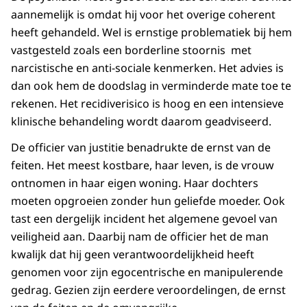
aannemelijk is omdat hij voor het overige coherent
heeft gehandeld. Wel is ernstige problematiek bij hem
vastgesteld zoals een borderline stoornis met
narcistische en anti-sociale kenmerken. Het advies is
dan ook hem de doodslag in verminderde mate toe te
rekenen. Het recidiverisico is hoog en een intensieve
klinische behandeling wordt daarom geadviseerd.
De officier van justitie benadrukte de ernst van de
feiten. Het meest kostbare, haar leven, is de vrouw
ontnomen in haar eigen woning. Haar dochters
moeten opgroeien zonder hun geliefde moeder. Ook
tast een dergelijk incident het algemene gevoel van
veiligheid aan. Daarbij nam de officier het de man
kwalijk dat hij geen verantwoordelijkheid heeft
genomen voor zijn egocentrische en manipulerende
gedrag. Gezien zijn eerdere veroordelingen, de ernst