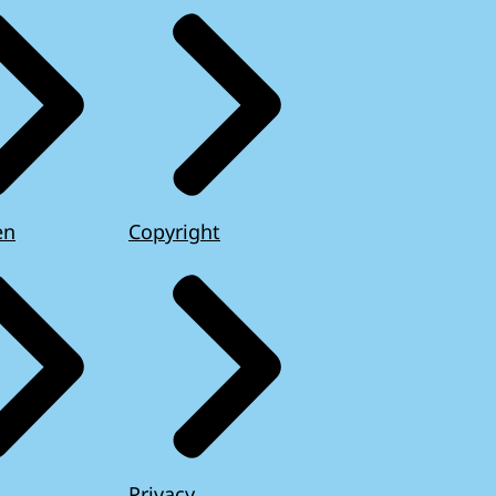
en
Copyright
Privacy