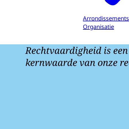
Arrondissements
Organisatie
Rechtvaardigheid is een
kernwaarde van onze re