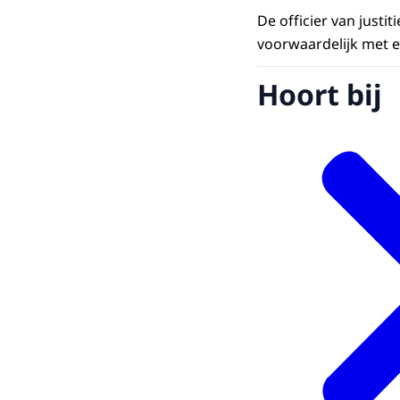
De officier van justi
voorwaardelijk met e
Hoort bij