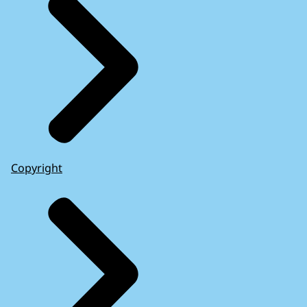
Copyright