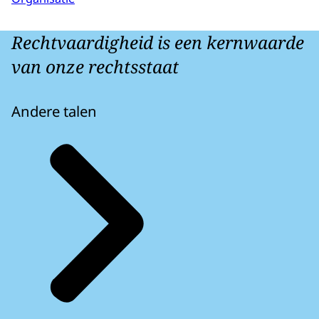
Rechtvaardigheid is een kernwaarde
van onze rechtsstaat
Andere talen