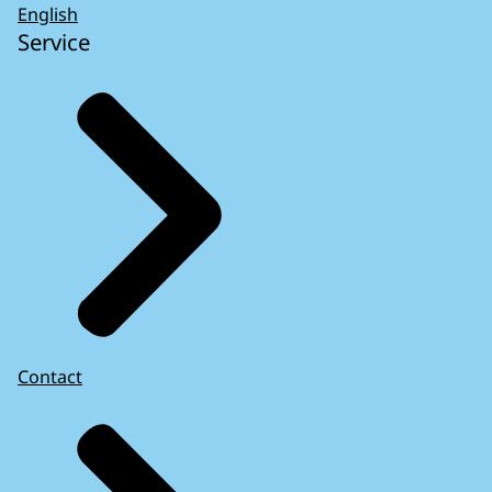
English
Service
Contact