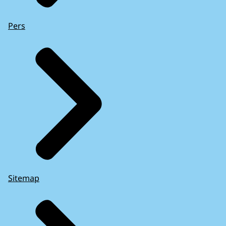
Pers
Sitemap