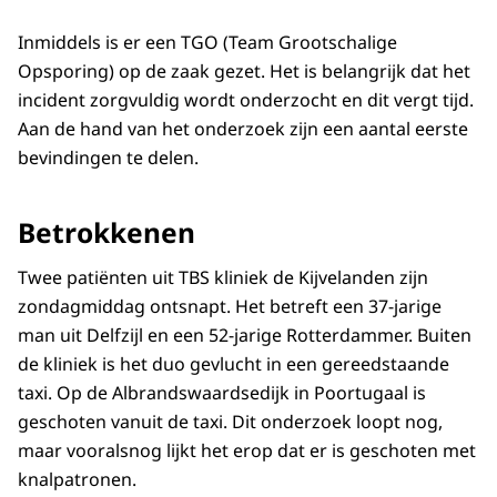
Inmiddels is er een TGO (Team Grootschalige
Opsporing) op de zaak gezet. Het is belangrijk dat het
incident zorgvuldig wordt onderzocht en dit vergt tijd.
Aan de hand van het onderzoek zijn een aantal eerste
bevindingen te delen.
Betrokkenen
Twee patiënten uit TBS kliniek de Kijvelanden zijn
zondagmiddag ontsnapt. Het betreft een 37-jarige
man uit Delfzijl en een 52-jarige Rotterdammer. Buiten
de kliniek is het duo gevlucht in een gereedstaande
taxi. Op de Albrandswaardsedijk in Poortugaal is
geschoten vanuit de taxi. Dit onderzoek loopt nog,
maar vooralsnog lijkt het erop dat er is geschoten met
knalpatronen.