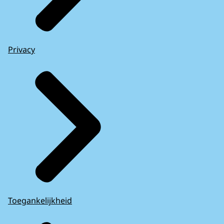
Privacy
Toegankelijkheid