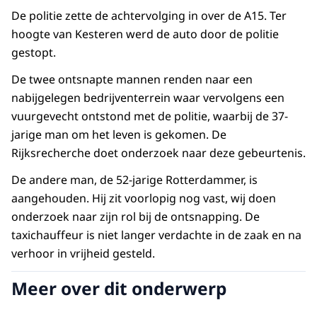
De politie zette de achtervolging in over de A15. Ter
hoogte van Kesteren werd de auto door de politie
gestopt.
De twee ontsnapte mannen renden naar een
nabijgelegen bedrijventerrein waar vervolgens een
vuurgevecht ontstond met de politie, waarbij de 37-
jarige man om het leven is gekomen. De
Rijksrecherche doet onderzoek naar deze gebeurtenis.
De andere man, de 52-jarige Rotterdammer, is
aangehouden. Hij zit voorlopig nog vast, wij doen
onderzoek naar zijn rol bij de ontsnapping. De
taxichauffeur is niet langer verdachte in de zaak en na
verhoor in vrijheid gesteld.
Meer over dit onderwerp