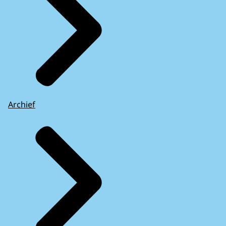
Archief