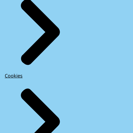
Cookies