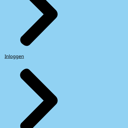
Inloggen