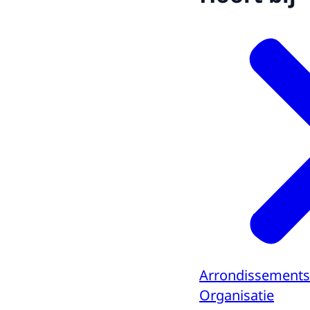
Arrondissements
Organisatie