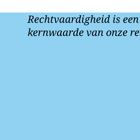
Rechtvaardigheid is een
kernwaarde van onze re