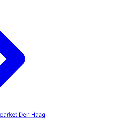
parket Den Haag