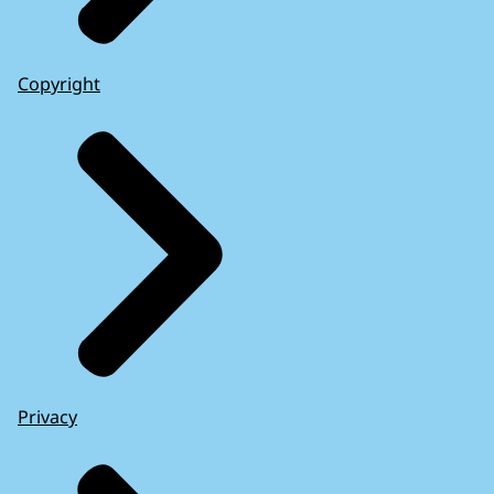
Copyright
Privacy