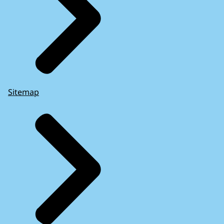
Sitemap