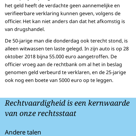
het geld heeft de verdachte geen aannemelijke en
verifieerbare verklaring kunnen geven, volgens de
officier. Het kan niet anders dan dat het afkomstig is
van drugshandel.
De 50-jarige man die donderdag ook terecht stond, is
alleen witwassen ten laste gelegd. In zijn auto is op 28
oktober 2018 bijna 55.000 euro aangetroffen. De
officier vroeg aan de rechtbank om al het in beslag
genomen geld verbeurd te verklaren, en de 25-jarige
ook nog een boete van 5000 euro op te leggen.
Rechtvaardigheid is een kernwaarde
van onze rechtsstaat
Andere talen