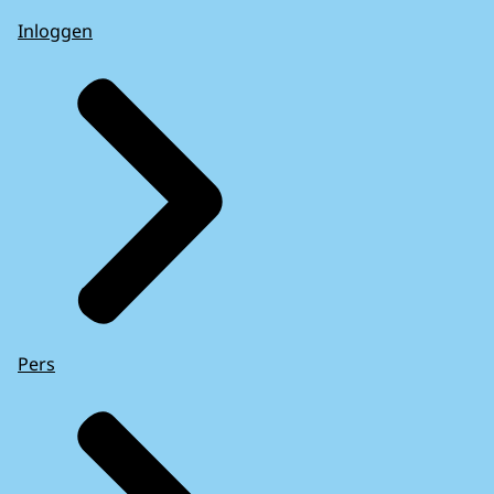
Inloggen
Pers