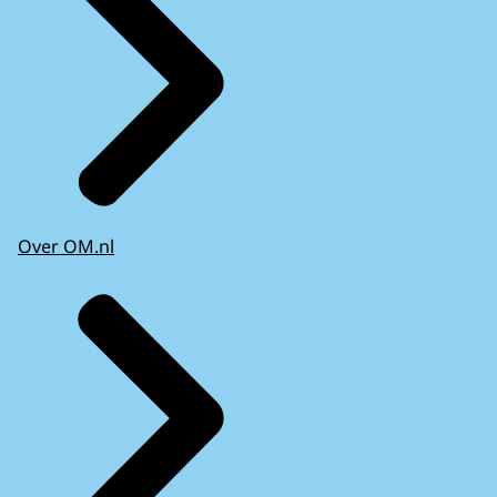
Over OM.nl