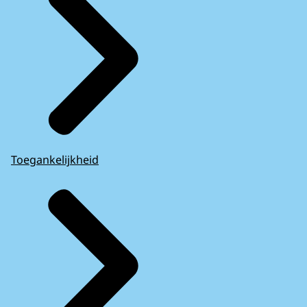
Toegankelijkheid