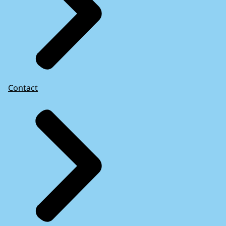
Contact