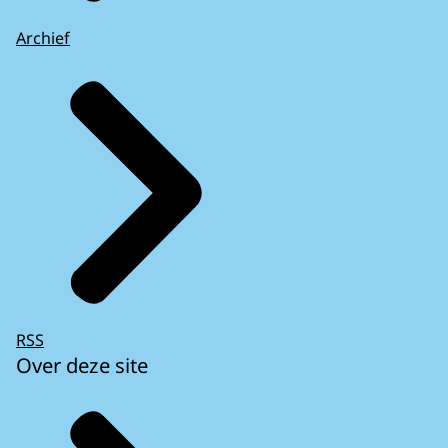
Archief
RSS
Over deze site