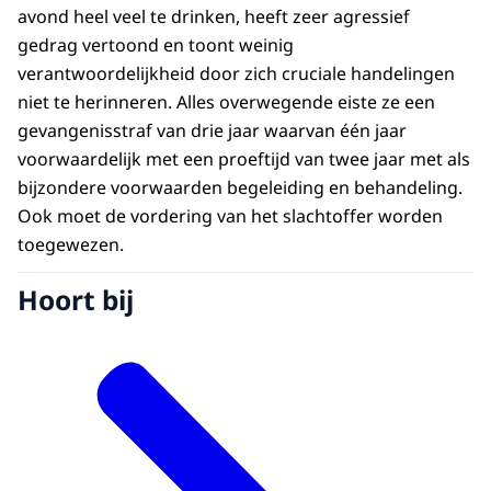
avond heel veel te drinken, heeft zeer agressief
gedrag vertoond en toont weinig
verantwoordelijkheid door zich cruciale handelingen
niet te herinneren. Alles overwegende eiste ze een
gevangenisstraf van drie jaar waarvan één jaar
voorwaardelijk met een proeftijd van twee jaar met als
bijzondere voorwaarden begeleiding en behandeling.
Ook moet de vordering van het slachtoffer worden
toegewezen.
Hoort bij