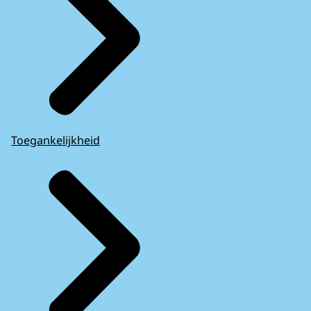
Toegankelijkheid