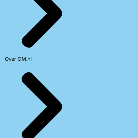
Over OM.nl