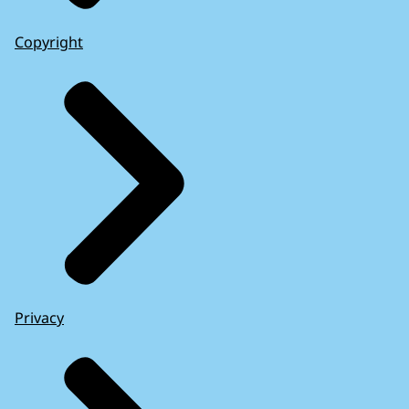
Copyright
Privacy