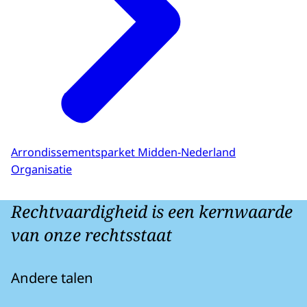
Arrondissementsparket Midden-Nederland
Organisatie
Rechtvaardigheid is een kernwaarde
van onze rechtsstaat
Andere talen