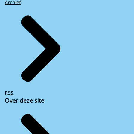
Archief
RSS
Over deze site