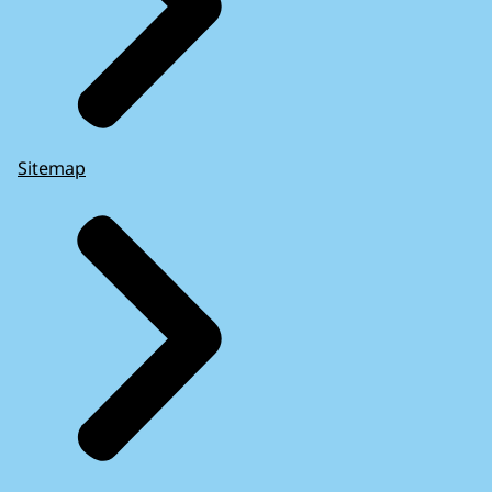
Sitemap