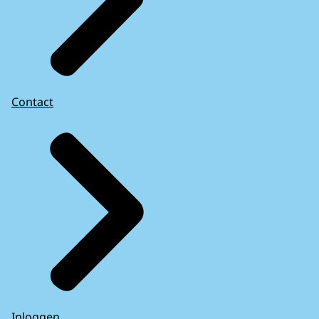
Contact
Inloggen