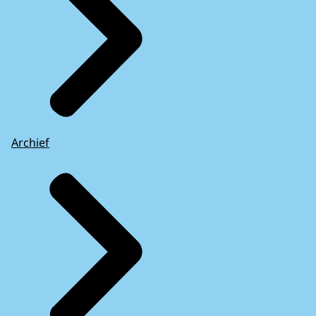
Archief