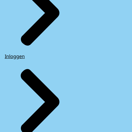
Inloggen