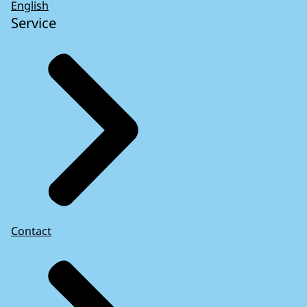
English
Service
Contact