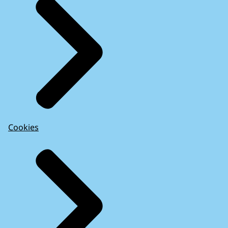
Cookies