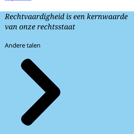
Rechtvaardigheid is een kernwaarde
van onze rechtsstaat
Andere talen