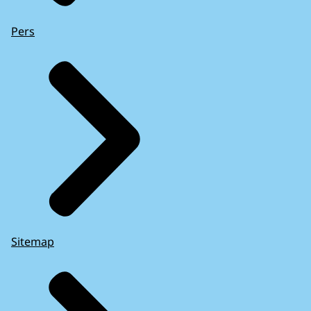
Pers
Sitemap