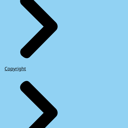
Copyright