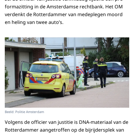
formazitting in de Amsterdamse rechtbank. Het OM
verdenkt de Rotterdammer van medeplegen moord
en heling van twee auto’s.
Beeld: Politie Amsterdam
Volgens de officier van justitie is DNA-materiaal van de
Rotterdammer aangetroffen op de bijrijdersplek van