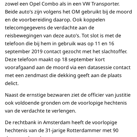
zowel een Opel Combo als in een VW Transporter.
Beide auto’s zijn volgens het OM gebruikt bij de moord
en de voorbereiding daarop. Ook koppelen
telecomgegevens de verdachte aan de
reisbewegingen van deze auto’s. Tot slot is met de
telefoon die bij hem in gebruik was op 11 en 16
september 2019 contact gezocht met het slachtoffer.
Deze telefoon maakt op 18 september kort
voorafgaand aan de moord via een datasessie contact
met een zendmast die dekking geeft aan de plaats
delict.
Naast de ernstige bezwaren ziet de officier van justitie
ook voldoende gronden om de voorlopige hechtenis
van de verdachte te verlengen.
De rechtbank in Amsterdam heeft de voorlopige
hechtenis van de 31-jarige Rotterdammer met 90