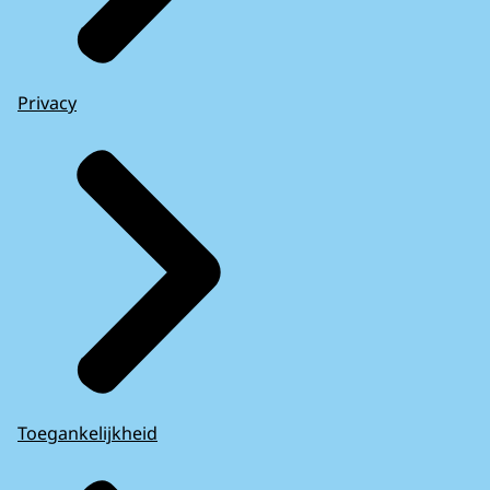
Privacy
Toegankelijkheid