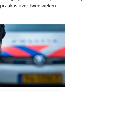
spraak is over twee weken.