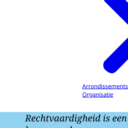
Arrondissements
Organisatie
Rechtvaardigheid is een