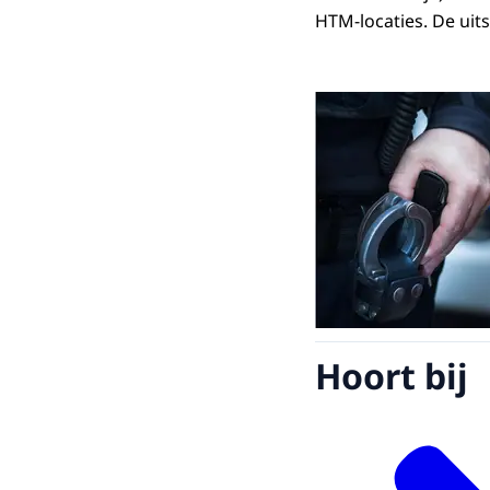
HTM-locaties. De uit
Hoort bij