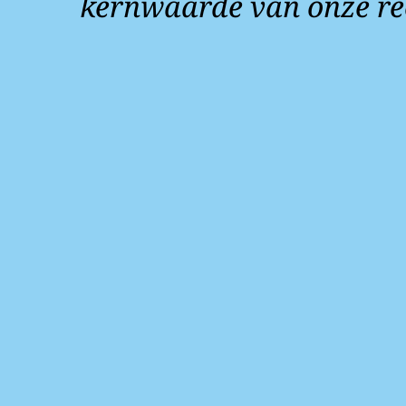
kernwaarde van onze re