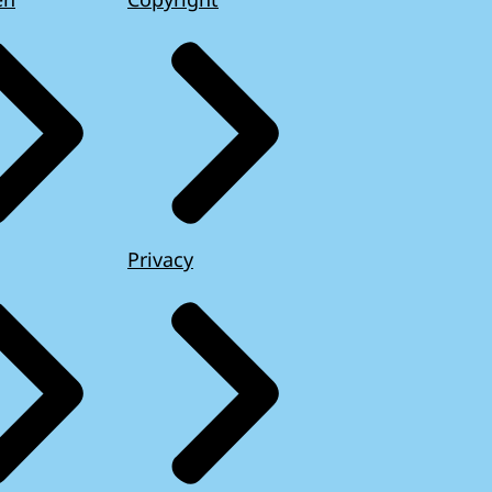
Privacy