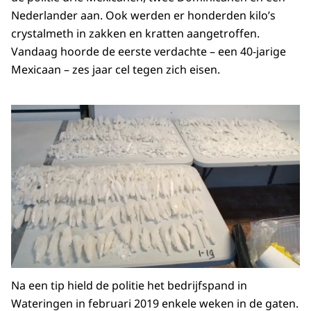
Nederlander aan. Ook werden er honderden kilo’s
crystalmeth in zakken en kratten aangetroffen.
Vandaag hoorde de eerste verdachte – een 40-jarige
Mexicaan – zes jaar cel tegen zich eisen.
Na een tip hield de politie het bedrijfspand in
Wateringen in februari 2019 enkele weken in de gaten.