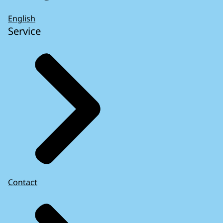
English
Service
Contact