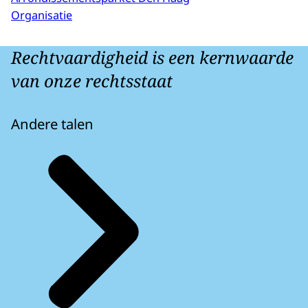
Organisatie
Rechtvaardigheid is een kernwaarde
van onze rechtsstaat
Andere talen