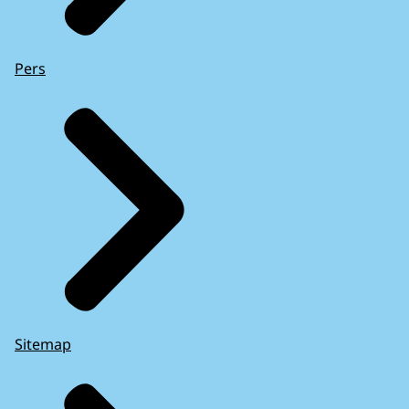
Pers
Sitemap