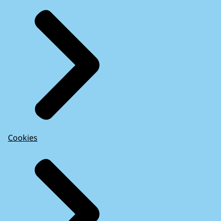
Cookies