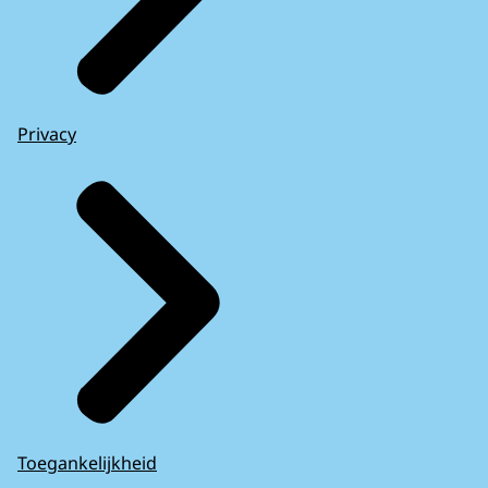
Privacy
Toegankelijkheid