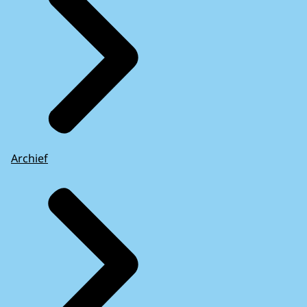
Archief