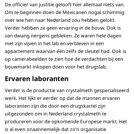
De officier van justitie gelooft hier allemaal niets van.
Om te beginnen doen de Mexicanen nogal schimmig
over wie hen naar Nederland zou hebben gelokt.
Verder hebben ze geen ervaring in de bouw. Ook is
van dwang nergens gebleken. Ze waren hele dagen
met zijn vijven in het lab en verbleven in een
appartement waarvan één zelfs de sleutel had. Ook is
op camerabeelden te zien hoe de verdachten bij een
bouwmarkt inkopen doen voor het drugslab.
Ervaren laboranten
Verder is de productie van crystalmeth gespecialiseerd
werk. Het lijkt er eerder op dat de mannen ervaren
laboranten zijn die door een drugskartel zijn
uitgezonden om in Nederland crystalmeth te
produceren voor de opkomende Europese markt. Het
is al even onaannemelijk dat zo’n organisatie