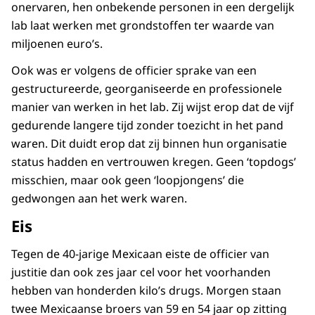
onervaren, hen onbekende personen in een dergelijk
lab laat werken met grondstoffen ter waarde van
miljoenen euro’s.
Ook was er volgens de officier sprake van een
gestructureerde, georganiseerde en professionele
manier van werken in het lab. Zij wijst erop dat de vijf
gedurende langere tijd zonder toezicht in het pand
waren. Dit duidt erop dat zij binnen hun organisatie
status hadden en vertrouwen kregen. Geen ‘topdogs’
misschien, maar ook geen ‘loopjongens’ die
gedwongen aan het werk waren.
Eis
Tegen de 40-jarige Mexicaan eiste de officier van
justitie dan ook zes jaar cel voor het voorhanden
hebben van honderden kilo’s drugs. Morgen staan
twee Mexicaanse broers van 59 en 54 jaar op zitting