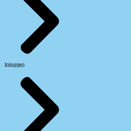
Inloggen