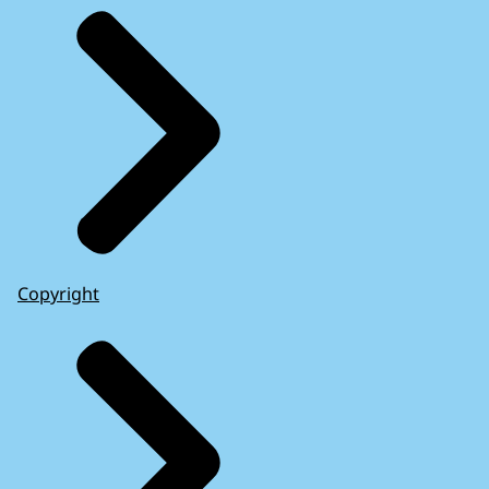
Copyright