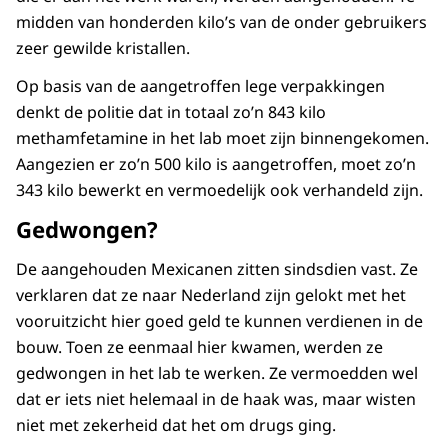
midden van honderden kilo’s van de onder gebruikers
zeer gewilde kristallen.
Op basis van de aangetroffen lege verpakkingen
denkt de politie dat in totaal zo’n 843 kilo
methamfetamine in het lab moet zijn binnengekomen.
Aangezien er zo’n 500 kilo is aangetroffen, moet zo’n
343 kilo bewerkt en vermoedelijk ook verhandeld zijn.
Gedwongen?
De aangehouden Mexicanen zitten sindsdien vast. Ze
verklaren dat ze naar Nederland zijn gelokt met het
vooruitzicht hier goed geld te kunnen verdienen in de
bouw. Toen ze eenmaal hier kwamen, werden ze
gedwongen in het lab te werken. Ze vermoedden wel
dat er iets niet helemaal in de haak was, maar wisten
niet met zekerheid dat het om drugs ging.