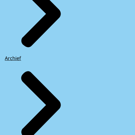
Archief