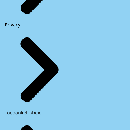
Privacy
Toegankelijkheid