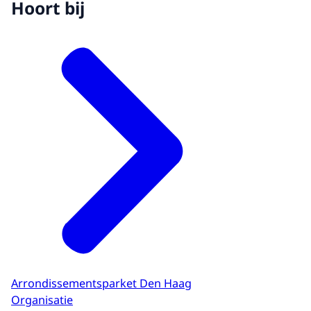
Hoort bij
Arrondissementsparket Den Haag
Organisatie