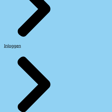
Inloggen