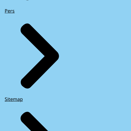
Pers
Sitemap