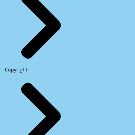
Copyright