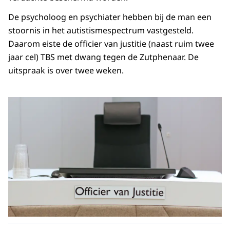
De psycholoog en psychiater hebben bij de man een
stoornis in het autistismespectrum vastgesteld.
Daarom eiste de officier van justitie (naast ruim twee
jaar cel) TBS met dwang tegen de Zutphenaar. De
uitspraak is over twee weken.