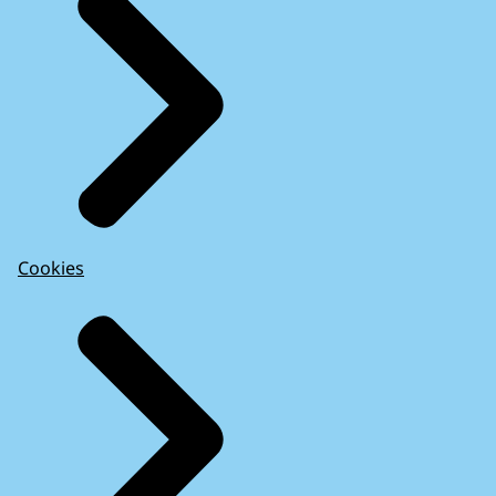
Cookies