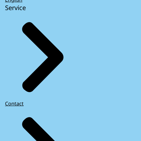
Service
Contact