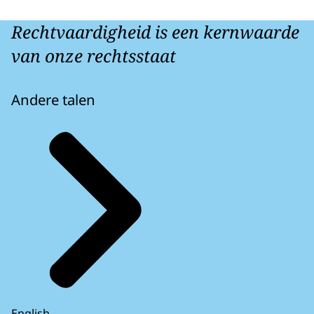
Rechtvaardigheid is een kernwaarde
van onze rechtsstaat
Andere talen
English