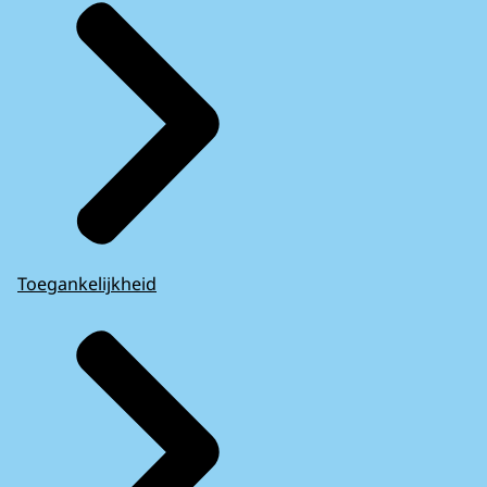
Toegankelijkheid