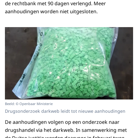
de rechtbank met 90 dagen verlengd. Meer
aanhoudingen worden niet uitgesloten.
Beeld: © Openbaar Ministerie
Drugsonderzoek darkweb leidt tot nieuwe aanhoudingen
De aanhoudingen volgen op een onderzoek naar
drugshandel via het darkweb. In samenwerking met