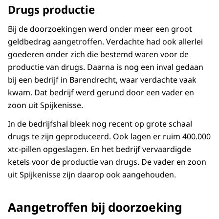
Drugs productie
Bij de doorzoekingen werd onder meer een groot
geldbedrag aangetroffen. Verdachte had ook allerlei
goederen onder zich die bestemd waren voor de
productie van drugs. Daarna is nog een inval gedaan
bij een bedrijf in Barendrecht, waar verdachte vaak
kwam. Dat bedrijf werd gerund door een vader en
zoon uit Spijkenisse.
In de bedrijfshal bleek nog recent op grote schaal
drugs te zijn geproduceerd. Ook lagen er ruim 400.000
xtc-pillen opgeslagen. En het bedrijf vervaardigde
ketels voor de productie van drugs. De vader en zoon
uit Spijkenisse zijn daarop ook aangehouden.
Aangetroffen bij doorzoeking