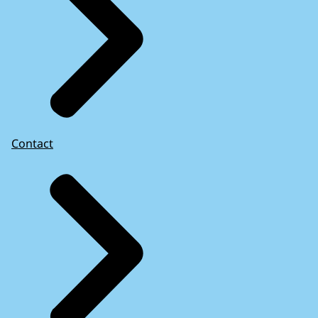
Contact