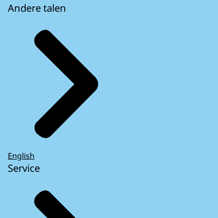
Andere talen
English
Service