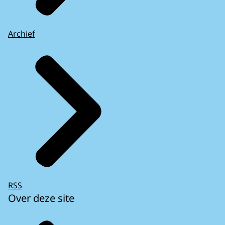
Archief
RSS
Over deze site