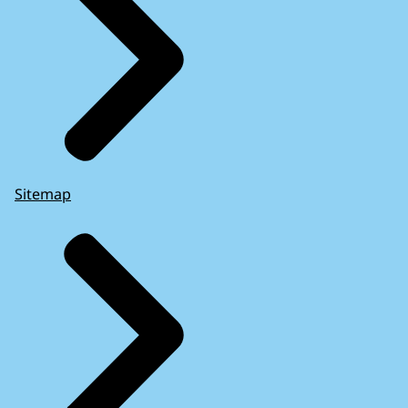
Sitemap