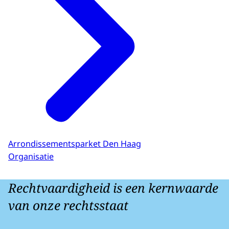
Arrondissementsparket Den Haag
Organisatie
Rechtvaardigheid is een kernwaarde
van onze rechtsstaat