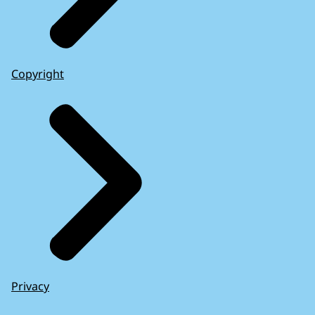
Copyright
Privacy