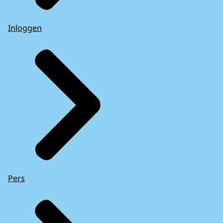
Inloggen
Pers