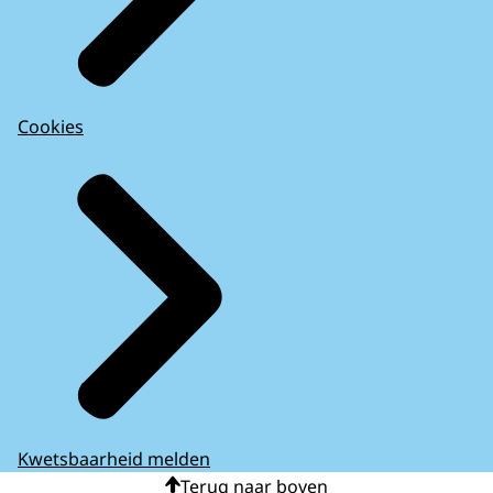
Cookies
Kwetsbaarheid melden
Terug naar boven