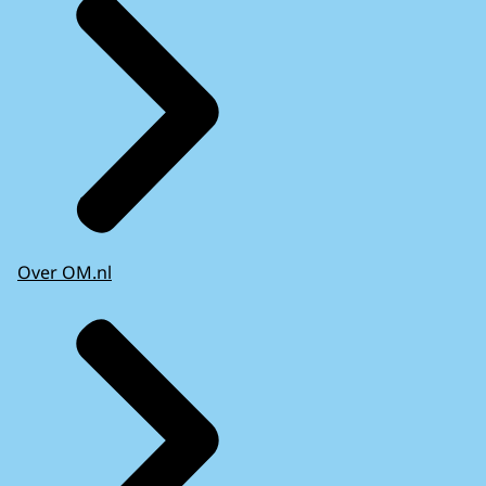
Over OM.nl