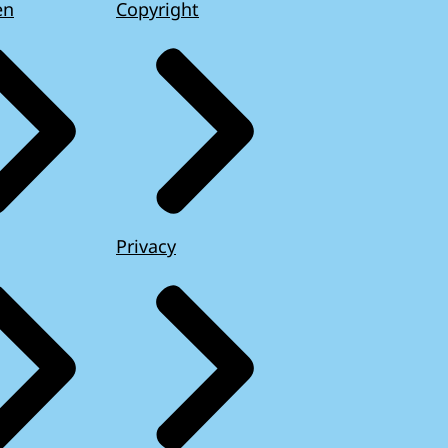
en
Copyright
Privacy