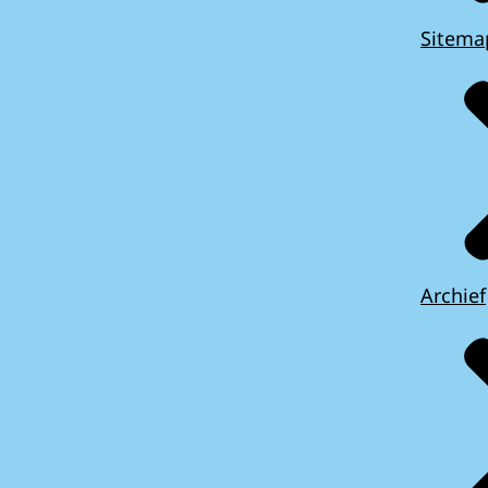
Sitema
Archief