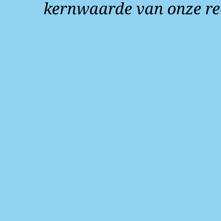
kernwaarde van onze re