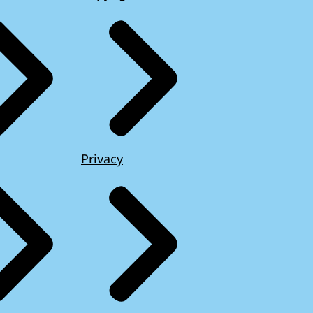
Privacy