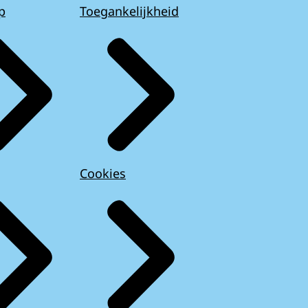
p
Toegankelijkheid
Cookies