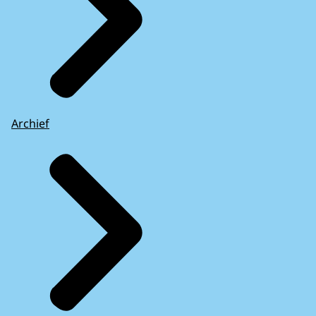
Archief