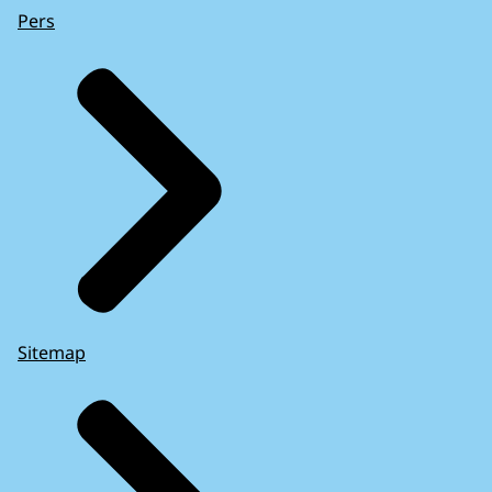
Pers
Sitemap