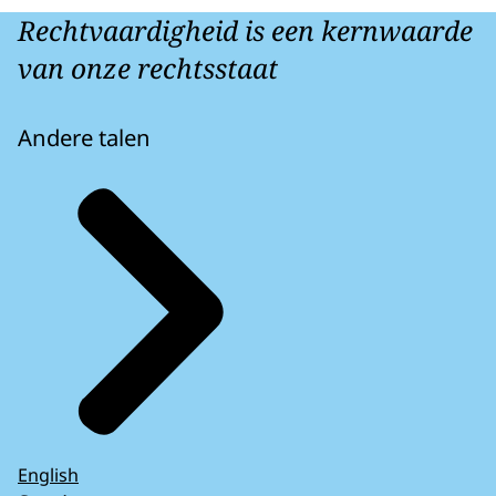
Rechtvaardigheid is een kernwaarde
van onze rechtsstaat
Andere talen
English