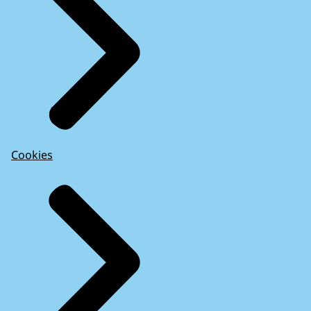
Cookies