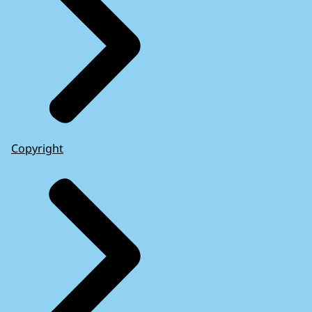
Copyright