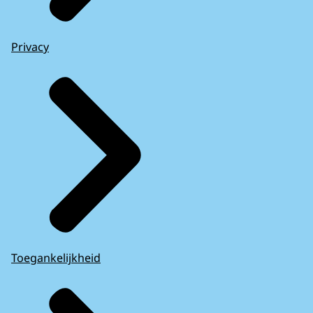
Privacy
Toegankelijkheid