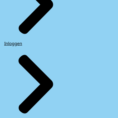
Inloggen