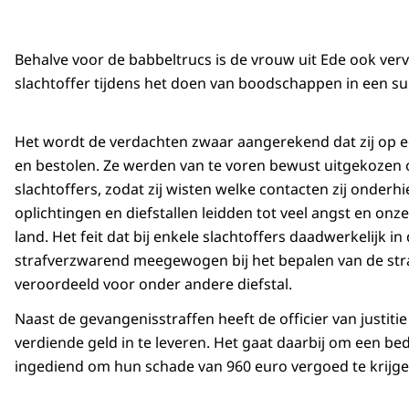
Behalve voor de babbeltrucs is de vrouw uit Ede ook ver
slachtoffer tijdens het doen van boodschappen in een s
Het wordt de verdachten zwaar aangerekend dat zij op e
en bestolen. Ze werden van te voren bewust uitgekozen
slachtoffers, zodat zij wisten welke contacten zij onder
oplichtingen en diefstallen leidden tot veel angst en onze
land. Het feit dat bij enkele slachtoffers daadwerkelijk in
strafverzwarend meegewogen bij het bepalen van de strafe
veroordeeld voor onder andere diefstal.
Naast de gevangenisstraffen heeft de officier van justiti
verdiende geld in te leveren. Het gaat daarbij om een b
ingediend om hun schade van 960 euro vergoed te krijge