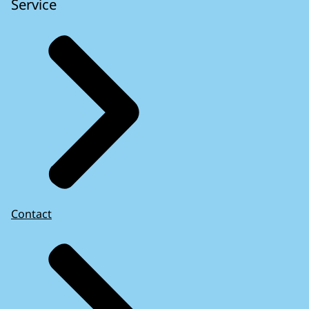
Service
Contact