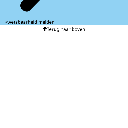
Kwetsbaarheid melden
Terug naar boven