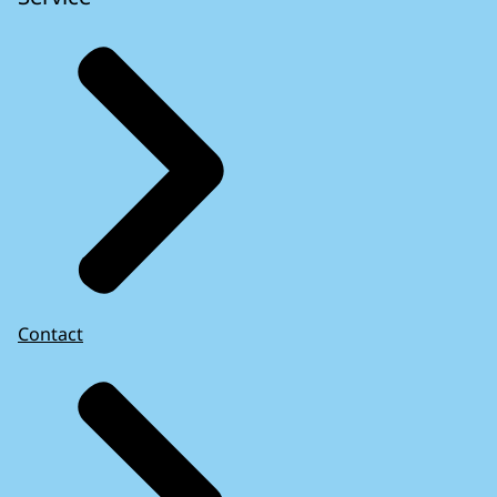
Contact