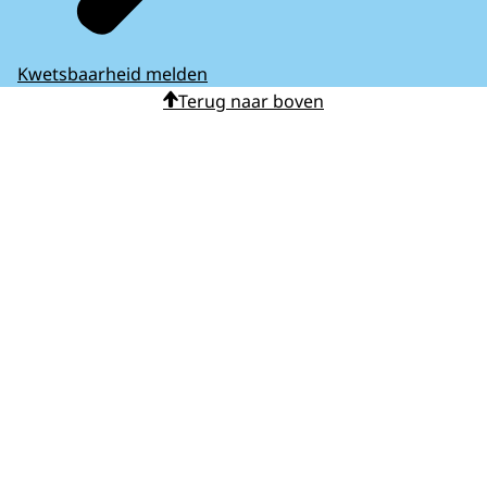
Kwetsbaarheid melden
Terug naar boven