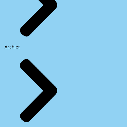
Archief