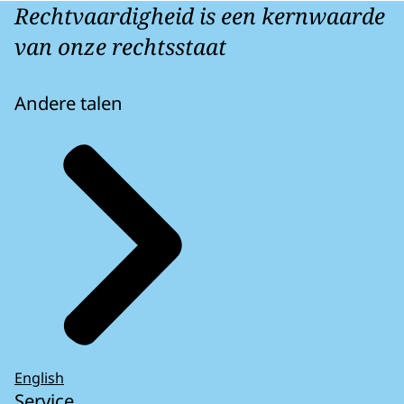
Rechtvaardigheid is een kernwaarde
van onze rechtsstaat
Andere talen
English
Service