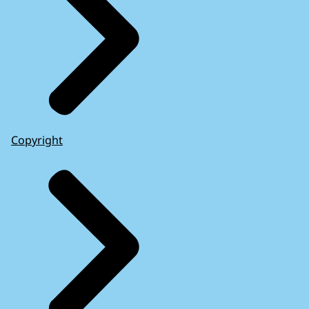
Copyright