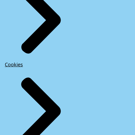
Cookies