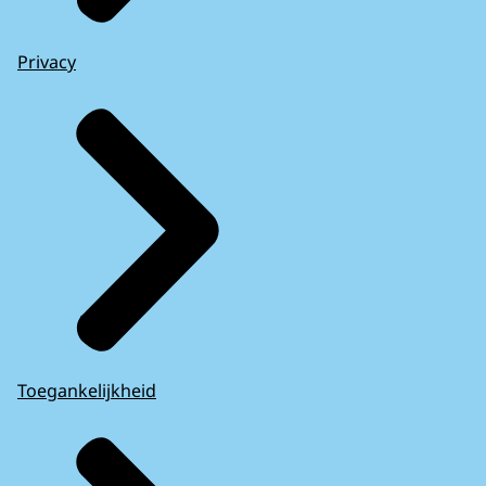
Privacy
Toegankelijkheid