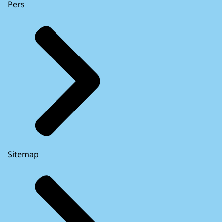
Pers
Sitemap