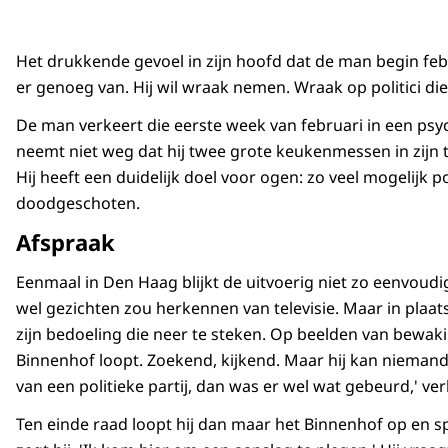
Het drukkende gevoel in zijn hoofd dat de man begin febru
er genoeg van. Hij wil wraak nemen. Wraak op politici die 
De man verkeert die eerste week van februari in een psych
neemt niet weg dat hij twee grote keukenmessen in zijn t
Hij heeft een duidelijk doel voor ogen: zo veel mogelijk po
doodgeschoten.
Afspraak
Eenmaal in Den Haag blijkt de uitvoerig niet zo eenvoudig 
wel gezichten zou herkennen van televisie. Maar in plaats
zijn bedoeling die neer te steken. Op beelden van bewak
Binnenhof loopt. Zoekend, kijkend. Maar hij kan niemand 
van een politieke partij, dan was er wel wat gebeurd,' verkla
Ten einde raad loopt hij dan maar het Binnenhof op en s