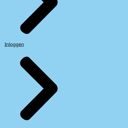
Inloggen