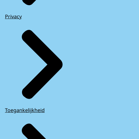
Privacy
Toegankelijkheid