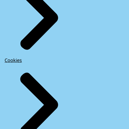
Cookies