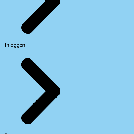
Inloggen