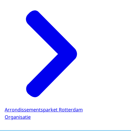
Arrondissementsparket Rotterdam
Organisatie