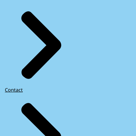
Contact