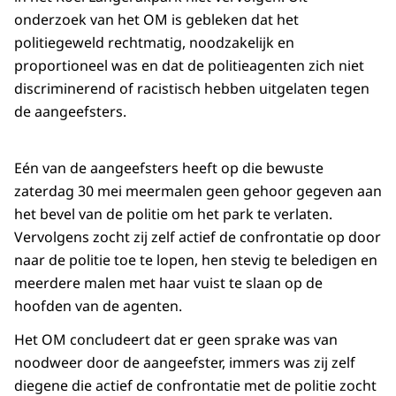
onderzoek van het OM is gebleken dat het
politiegeweld rechtmatig, noodzakelijk en
proportioneel was en dat de politieagenten zich niet
discriminerend of racistisch hebben uitgelaten tegen
de aangeefsters.
Eén van de aangeefsters heeft op die bewuste
zaterdag 30 mei meermalen geen gehoor gegeven aan
het bevel van de politie om het park te verlaten.
Vervolgens zocht zij zelf actief de confrontatie op door
naar de politie toe te lopen, hen stevig te beledigen en
meerdere malen met haar vuist te slaan op de
hoofden van de agenten.
Het OM concludeert dat er geen sprake was van
noodweer door de aangeefster, immers was zij zelf
diegene die actief de confrontatie met de politie zocht