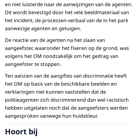
en niet luisterde naar de aanwijzingen van de agenten.
Dit wordt bevestigd door het vele beeldmateriaal van
het incident, de processen-verbaal van de in het park
aanwezige agenten en getuigen.
De reactie van de agenten na het slaan van
aangeefster, waaronder het fixeren op de grond, was
volgens het OM noodzakelijk om het gedrag van
aangeefster te stoppen.
Ten aanzien van de aangiftes van discriminatie heeft
het OM op basis van de beschikbare beelden en
verklaringen niet kunnen vaststellen dat de
politieagenten zich discriminerend dan wel racistisch
hebben uitgelaten noch dat de aangeefsters werden
aangesproken vanwege hun huidskleur.
Hoort bij