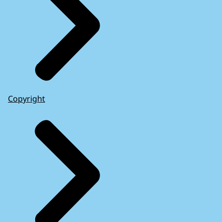
Copyright