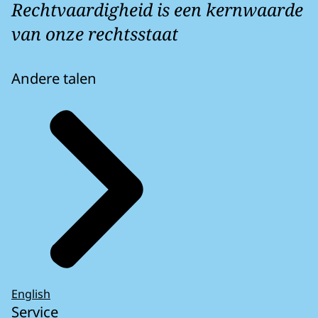
Rechtvaardigheid is een kernwaarde
van onze rechtsstaat
Andere talen
English
Service