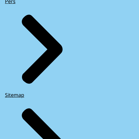
Pers
Sitemap