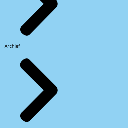
Archief