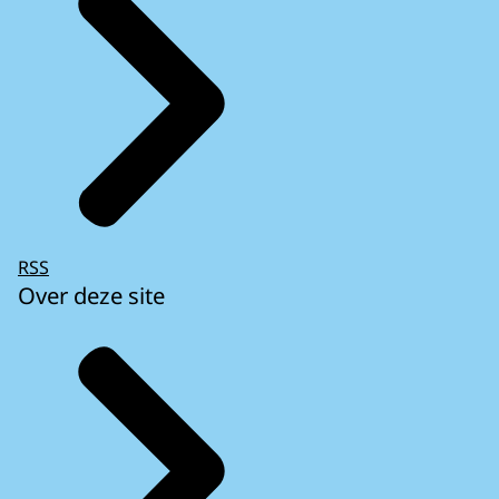
RSS
Over deze site