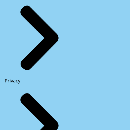
Privacy