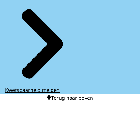
Kwetsbaarheid melden
Terug naar boven