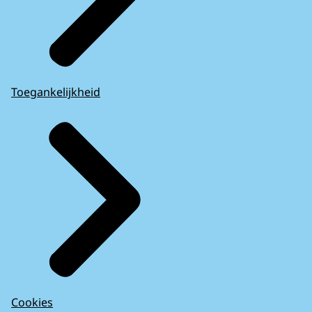
Toegankelijkheid
Cookies