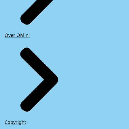
Over OM.nl
Copyright