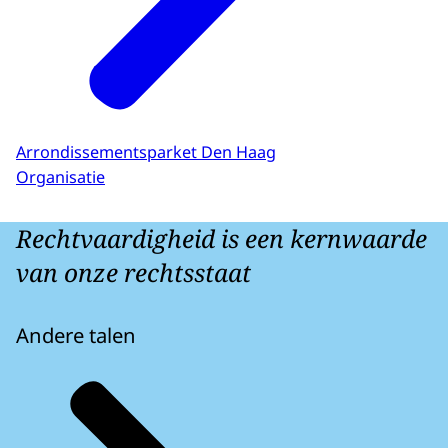
Arrondissementsparket Den Haag
Organisatie
Rechtvaardigheid is een kernwaarde
van onze rechtsstaat
Andere talen