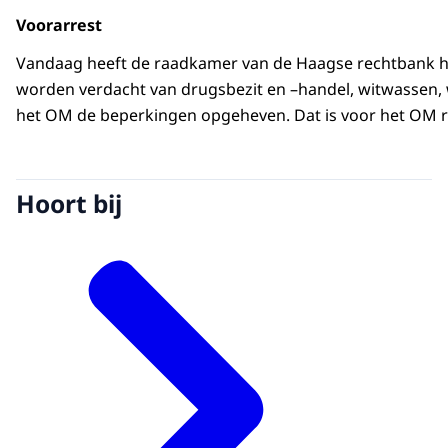
Voorarrest
Vandaag heeft de raadkamer van de Haagse rechtbank he
worden verdacht van drugsbezit en –handel, witwassen, 
het OM de beperkingen opgeheven. Dat is voor het OM re
Hoort bij