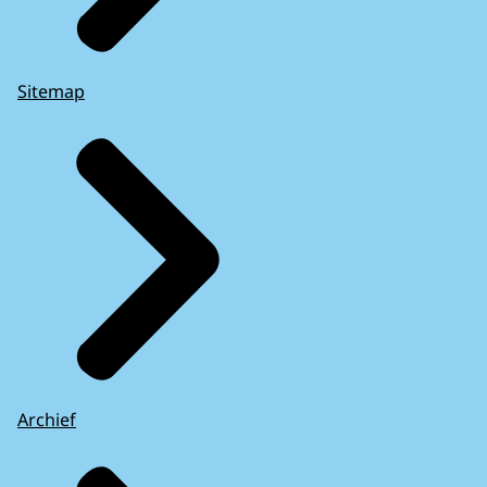
Sitemap
Archief