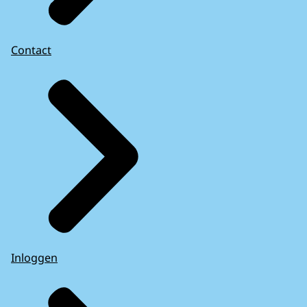
Contact
Inloggen