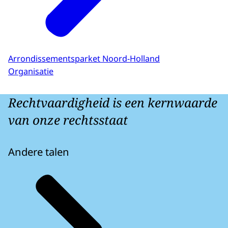
Arrondissementsparket Noord-Holland
Organisatie
Rechtvaardigheid is een kernwaarde
van onze rechtsstaat
Andere talen