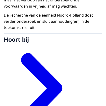
maar het verloop van het onderzoek onder
voorwaarden in vrijheid af mag wachten.
De recherche van de eenheid Noord-Holland doet
verder onderzoek en sluit aanhouding(en) in de
toekomst niet uit.
Hoort bij