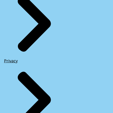
Privacy