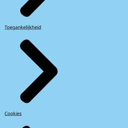
Toegankelijkheid
Cookies