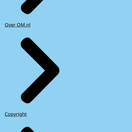
Over OM.nl
Copyright