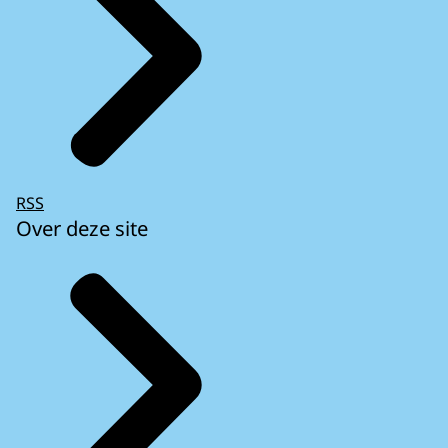
RSS
Over deze site