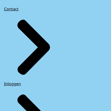
Contact
Inloggen