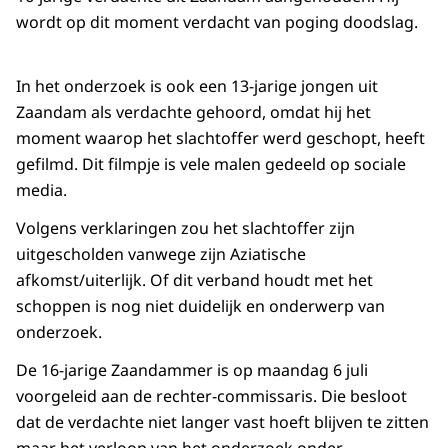
wordt op dit moment verdacht van poging doodslag.
In het onderzoek is ook een 13-jarige jongen uit
Zaandam als verdachte gehoord, omdat hij het
moment waarop het slachtoffer werd geschopt, heeft
gefilmd. Dit filmpje is vele malen gedeeld op sociale
media.
Volgens verklaringen zou het slachtoffer zijn
uitgescholden vanwege zijn Aziatische
afkomst/uiterlijk. Of dit verband houdt met het
schoppen is nog niet duidelijk en onderwerp van
onderzoek.
De 16-jarige Zaandammer is op maandag 6 juli
voorgeleid aan de rechter-commissaris. Die besloot
dat de verdachte niet langer vast hoeft blijven te zitten