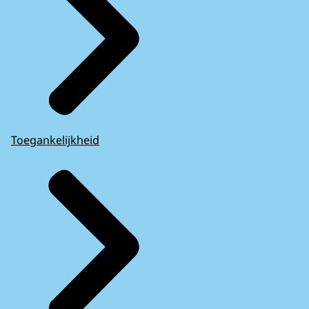
Toegankelijkheid