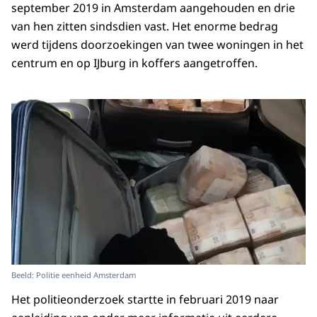
september 2019 in Amsterdam aangehouden en drie
van hen zitten sindsdien vast. Het enorme bedrag
werd tijdens doorzoekingen van twee woningen in het
centrum en op IJburg in koffers aangetroffen.
Beeld: Politie eenheid Amsterdam
Het politieonderzoek startte in februari 2019 naar