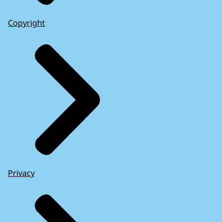
Copyright
Privacy