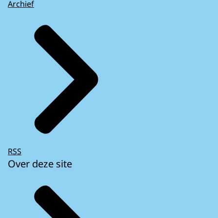
Archief
RSS
Over deze site