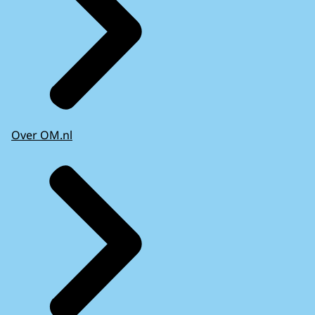
Over OM.nl