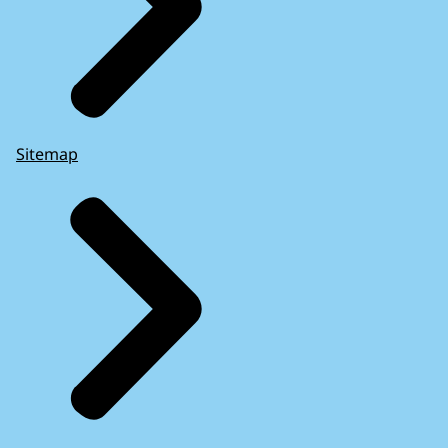
Sitemap