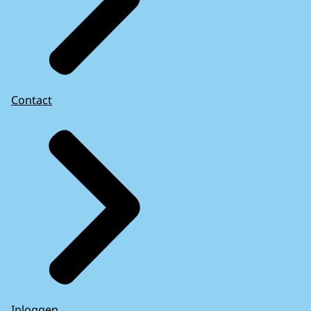
Contact
Inloggen