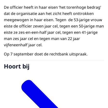
De officier heeft in haar eisen ‘het torenhoge bedrag’
dat de organisatie aan het zicht heeft onttrokken
meegewogen in haar eisen. Tegen de 53-jarige vrouw
eiste de officier zeven jaar cel, tegen een 50-jarige man
eiste ze zes-en-een-half jaar cel, tegen een 41-jarige
man zes jaar cel en tegen man van 22 jaar
vijfeneenhalf jaar cel.
Op 7 september doet de rechtbank uitspraak.
Hoort bij