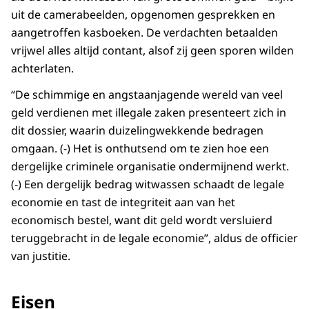
uit de camerabeelden, opgenomen gesprekken en
aangetroffen kasboeken. De verdachten betaalden
vrijwel alles altijd contant, alsof zij geen sporen wilden
achterlaten.
“De schimmige en angstaanjagende wereld van veel
geld verdienen met illegale zaken presenteert zich in
dit dossier, waarin duizelingwekkende bedragen
omgaan. (-) Het is onthutsend om te zien hoe een
dergelijke criminele organisatie ondermijnend werkt.
(-) Een dergelijk bedrag witwassen schaadt de legale
economie en tast de integriteit aan van het
economisch bestel, want dit geld wordt versluierd
teruggebracht in de legale economie”, aldus de officier
van justitie.
Eisen