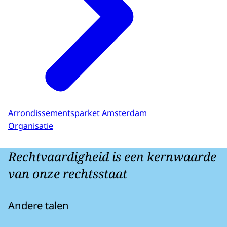
Arrondissementsparket Amsterdam
Organisatie
Rechtvaardigheid is een kernwaarde
van onze rechtsstaat
Andere talen