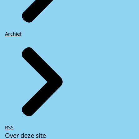
Archief
RSS
Over deze site