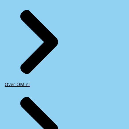
Over OM.nl