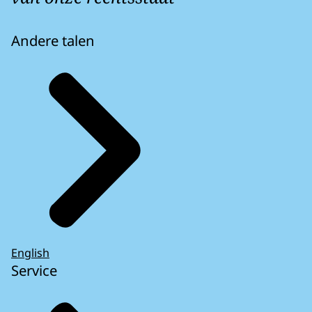
Andere talen
English
Service