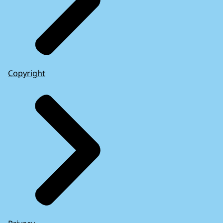
Copyright