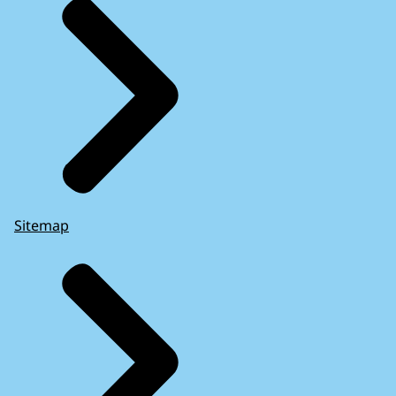
Sitemap