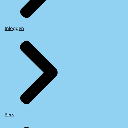
Inloggen
Pers