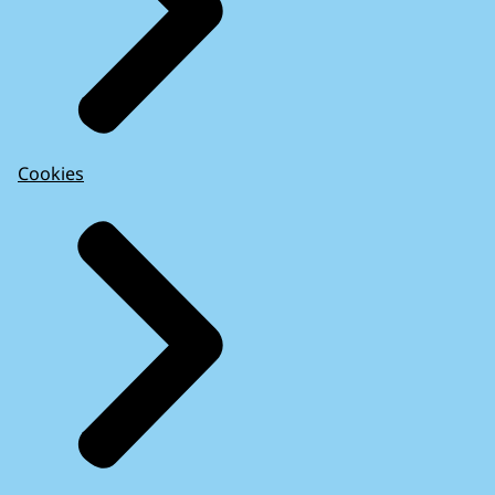
Cookies