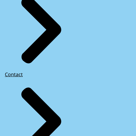
Contact