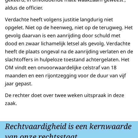
aldus de officier.
Verdachte heeft volgens justitie langdurig niet
opgelet. Niet op de heenweg, niet op de terugweg. Het
gevolg daarvan is een aanrijding door schuld met
dood en zwaar lichamelijk letsel als gevolg. Verdachte
heeft de plaats ongeval na de aanrijding verlaten en de
slachtoffers in hulpeloze toestand achtergelaten. Het
OM vindt een onvoorwaardelijke celstraf van 18
maanden en een rijontzegging voor de duur van vijf
jaar gepast.
De rechter doet over twee weken uitspraak in deze
zaak.
Rechtvaardigheid is een kernwaarde
van onze rechtsstaat