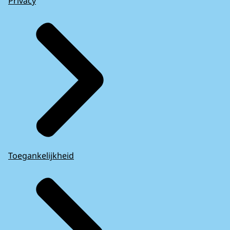
Privacy
Toegankelijkheid