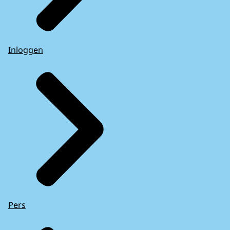
Inloggen
Pers