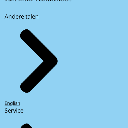
Andere talen
English
Service