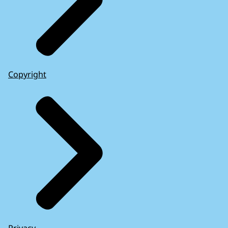
Copyright
Privacy