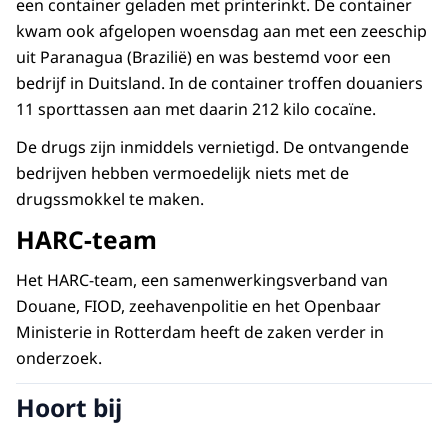
een container geladen met printerinkt. De container
kwam ook afgelopen woensdag aan met een zeeschip
uit Paranagua (Brazilië) en was bestemd voor een
bedrijf in Duitsland. In de container troffen douaniers
11 sporttassen aan met daarin 212 kilo cocaïne.
De drugs zijn inmiddels vernietigd. De ontvangende
bedrijven hebben vermoedelijk niets met de
drugssmokkel te maken.
HARC-team
Het HARC-team, een samenwerkingsverband van
Douane, FIOD, zeehavenpolitie en het Openbaar
Ministerie in Rotterdam heeft de zaken verder in
onderzoek.
Hoort bij