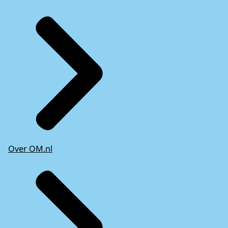
Over OM.nl