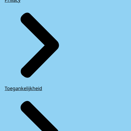
Toegankelijkheid