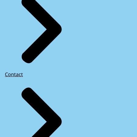
Contact