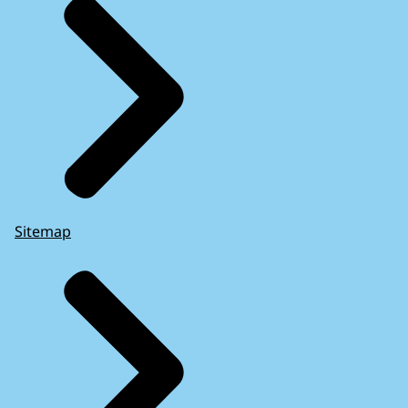
Sitemap