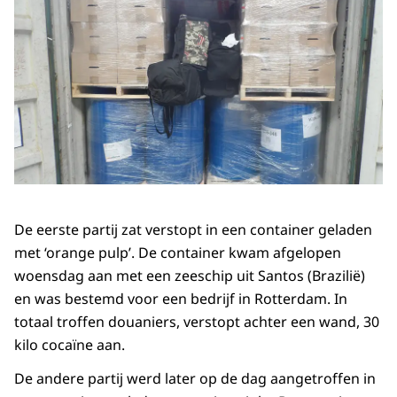
De eerste partij zat verstopt in een container geladen
met ‘orange pulp’. De container kwam afgelopen
woensdag aan met een zeeschip uit Santos (Brazilië)
en was bestemd voor een bedrijf in Rotterdam. In
totaal troffen douaniers, verstopt achter een wand, 30
kilo cocaïne aan.
De andere partij werd later op de dag aangetroffen in