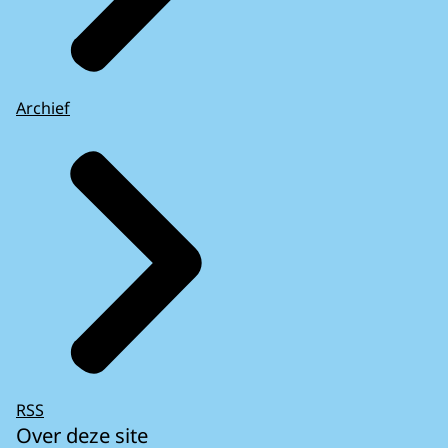
Archief
RSS
Over deze site