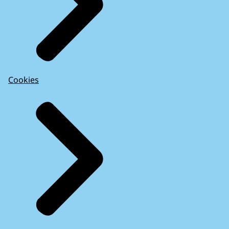
Cookies