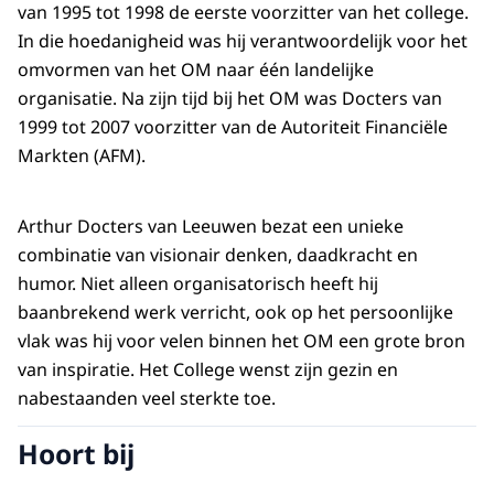
van 1995 tot 1998 de eerste voorzitter van het college.
In die hoedanigheid was hij verantwoordelijk voor het
omvormen van het OM naar één landelijke
organisatie. Na zijn tijd bij het OM was Docters van
1999 tot 2007 voorzitter van de Autoriteit Financiële
Markten (AFM).
Arthur Docters van Leeuwen bezat een unieke
combinatie van visionair denken, daadkracht en
humor. Niet alleen organisatorisch heeft hij
baanbrekend werk verricht, ook op het persoonlijke
vlak was hij voor velen binnen het OM een grote bron
van inspiratie. Het College wenst zijn gezin en
nabestaanden veel sterkte toe.
Hoort bij