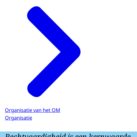
Organisatie van het OM
Organisatie
Rechtvaardigheid is een kernwaarde