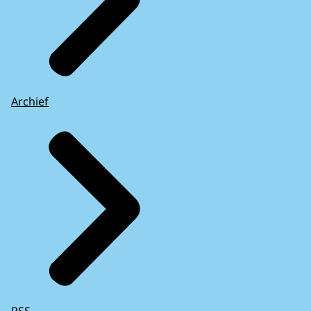
Archief
RSS