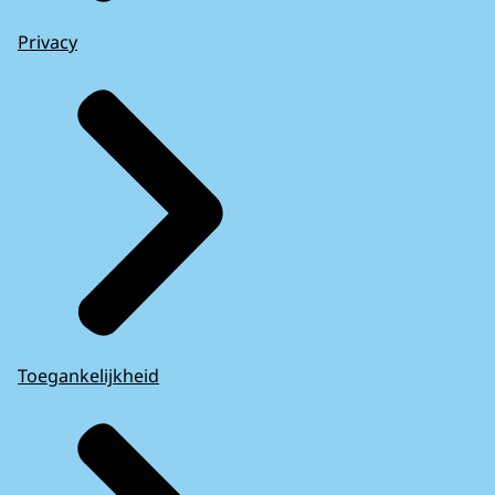
Privacy
Toegankelijkheid