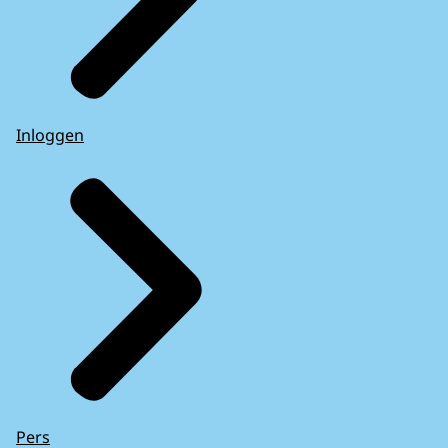
Inloggen
Pers