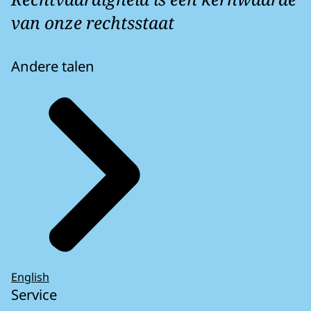
van onze rechtsstaat
Andere talen
English
Service