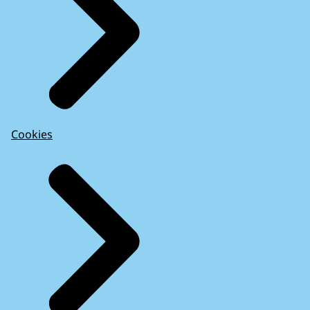
Cookies