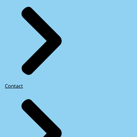
Contact