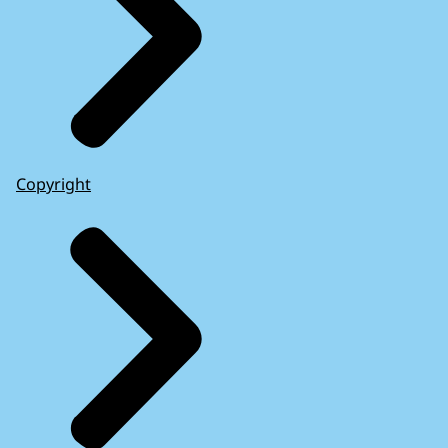
Copyright