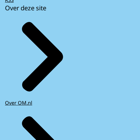
Over deze site
Over OM.nl