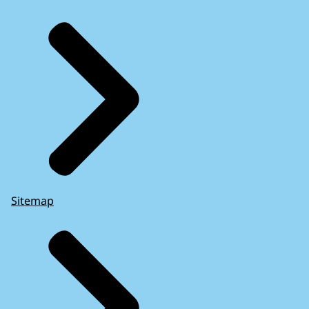
Sitemap