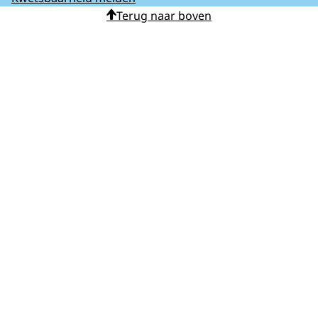
Terug naar boven