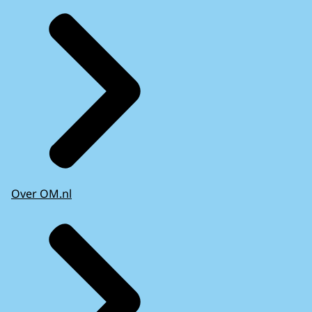
Over OM.nl