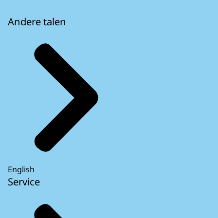
Andere talen
English
Service