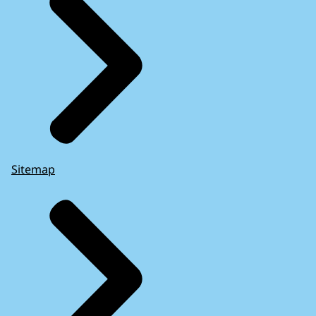
Sitemap