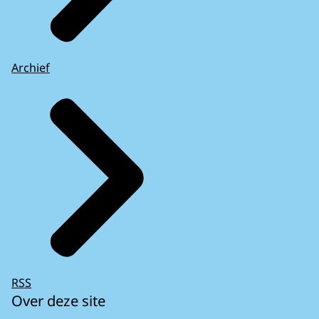
Archief
RSS
Over deze site