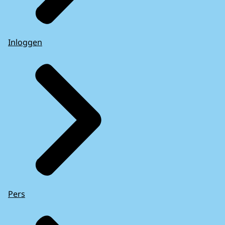
Inloggen
Pers