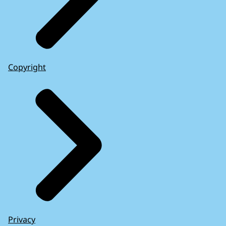
Copyright
Privacy