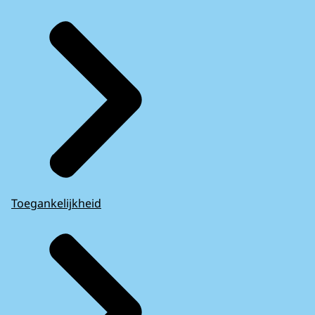
Toegankelijkheid