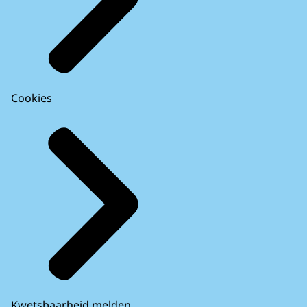
Cookies
Kwetsbaarheid melden