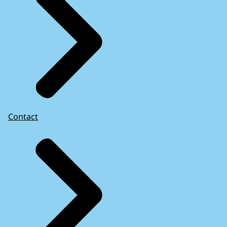
Contact