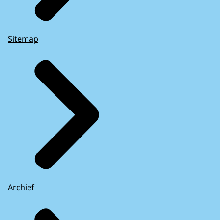
Sitemap
Archief