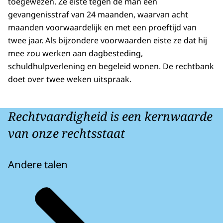
toegewezen. Ze eiste tegen de man een
gevangenisstraf van 24 maanden, waarvan acht
maanden voorwaardelijk en met een proeftijd van
twee jaar. Als bijzondere voorwaarden eiste ze dat hij
mee zou werken aan dagbesteding,
schuldhulpverlening en begeleid wonen. De rechtbank
doet over twee weken uitspraak.
Rechtvaardigheid is een kernwaarde
van onze rechtsstaat
Andere talen