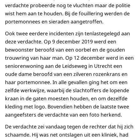
verdachte probeerde nog te vluchten maar de politie
wist hem aan te houden. Bij de fouillering werden de
portemonnees en sieraden aangetroffen.
Ook twee eerdere incidenten zijn tenlastegelegd aan
deze verdachte. Op 9 december 2019 werd een
bewoonster beroofd van een oorbel en de gouden
trouwring van haar man. Op 12 december werd in een
seniorenwoning aan de Leidseweg in Utrecht een
oude dame beroofd van een zilveren rozenkrans en
haar portemonnee. In alle gevallen ging het om een
zelfde werkwijze, waarbij de slachtoffers de lopende
kraan in de gaten moesten houden, en om dezelfde
kleding met logo. Bovendien hebben de laatste twee
aangeefsters de verdachte van een foto herkend.
De verdachte zei vandaag tegen de rechter dat hij zich
schaamde. Hij was net ontslagen uit een kliniek, had