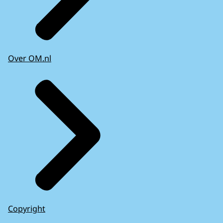
Over OM.nl
Copyright