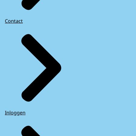
Contact
Inloggen