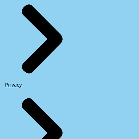
Privacy