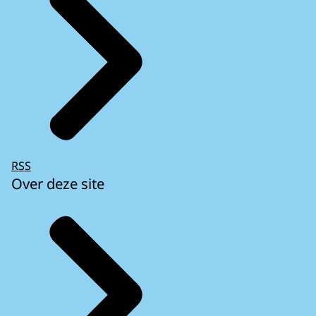
RSS
Over deze site