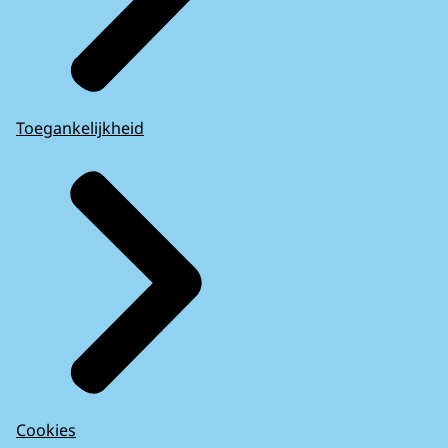
Toegankelijkheid
Cookies