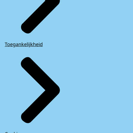
Toegankelijkheid