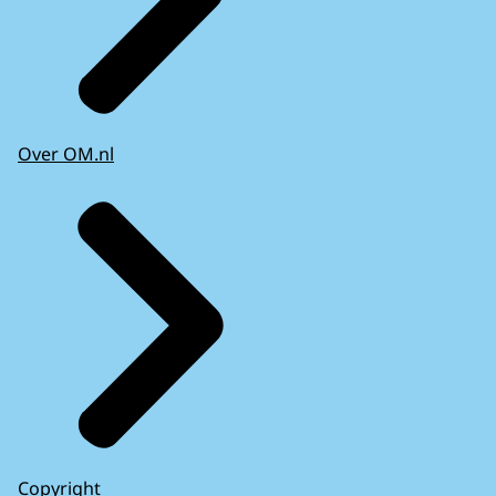
Over OM.nl
Copyright