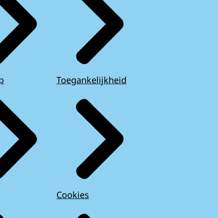
p
Toegankelijkheid
Cookies