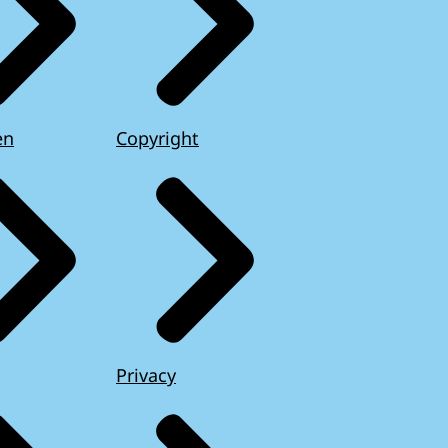
en
Copyright
Privacy