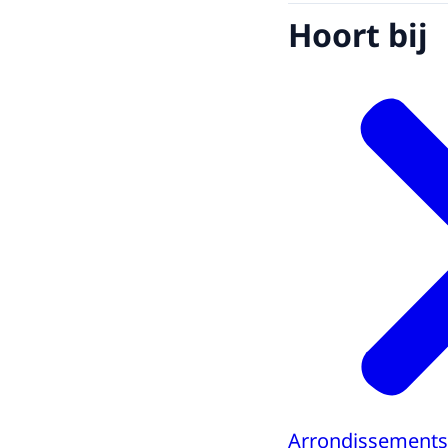
Hoort bij
Arrondissements