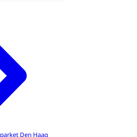
parket Den Haag