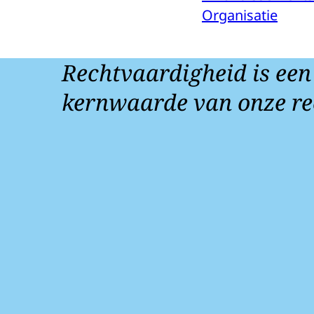
Organisatie
Rechtvaardigheid is een
kernwaarde van onze re