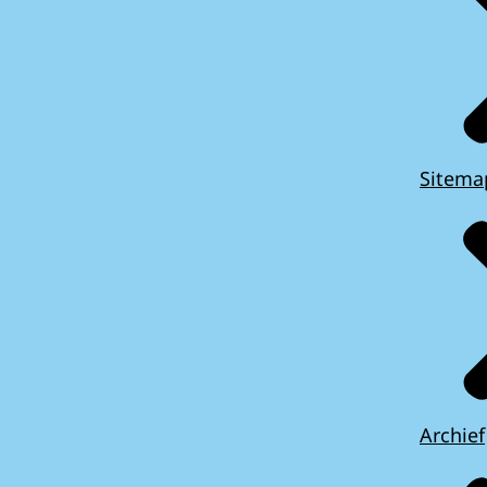
Sitema
Archief