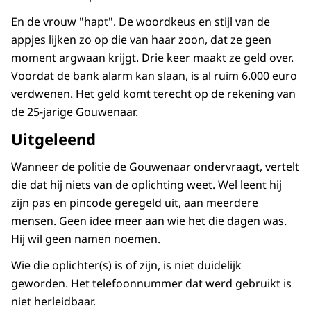
En de vrouw "hapt". De woordkeus en stijl van de
appjes lijken zo op die van haar zoon, dat ze geen
moment argwaan krijgt. Drie keer maakt ze geld over.
Voordat de bank alarm kan slaan, is al ruim 6.000 euro
verdwenen. Het geld komt terecht op de rekening van
de 25-jarige Gouwenaar.
Uitgeleend
Wanneer de politie de Gouwenaar ondervraagt, vertelt
die dat hij niets van de oplichting weet. Wel leent hij
zijn pas en pincode geregeld uit, aan meerdere
mensen. Geen idee meer aan wie het die dagen was.
Hij wil geen namen noemen.
Wie die oplichter(s) is of zijn, is niet duidelijk
geworden. Het telefoonnummer dat werd gebruikt is
niet herleidbaar.