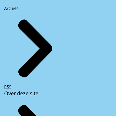
Archief
RSS
Over deze site