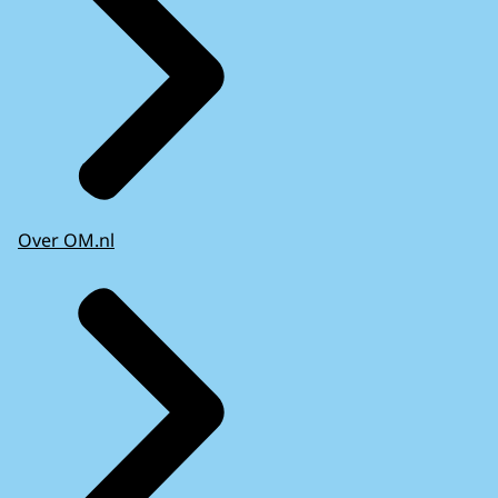
Over OM.nl