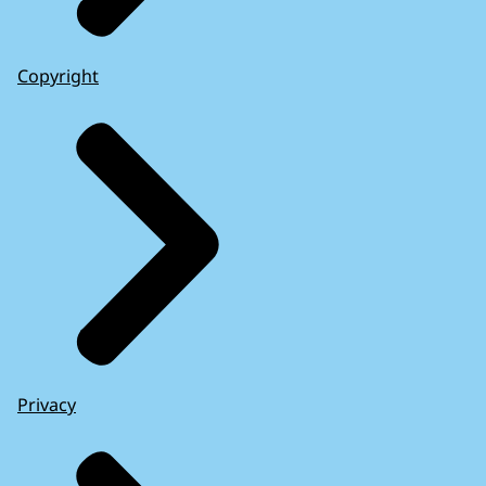
Copyright
Privacy