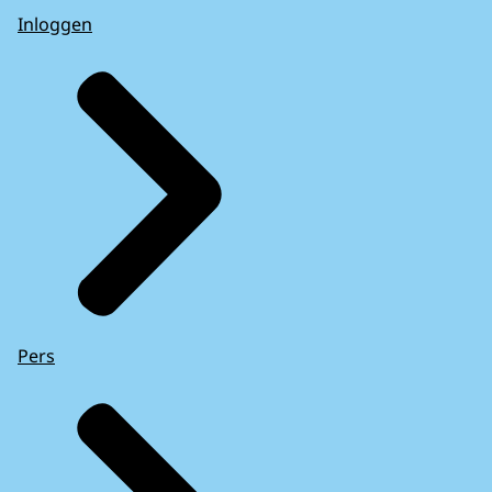
Inloggen
Pers