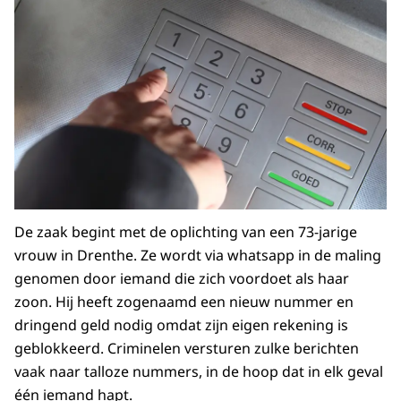
De zaak begint met de oplichting van een 73-jarige
vrouw in Drenthe. Ze wordt via whatsapp in de maling
genomen door iemand die zich voordoet als haar
zoon. Hij heeft zogenaamd een nieuw nummer en
dringend geld nodig omdat zijn eigen rekening is
geblokkeerd. Criminelen versturen zulke berichten
vaak naar talloze nummers, in de hoop dat in elk geval
één iemand hapt.