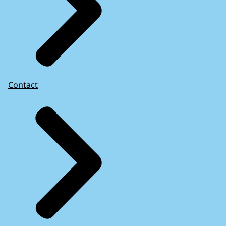
Contact