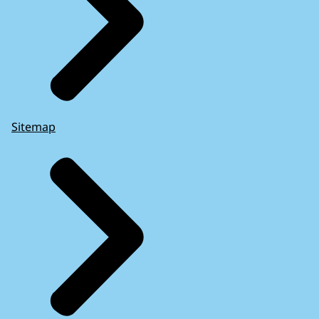
Sitemap