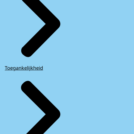
Toegankelijkheid