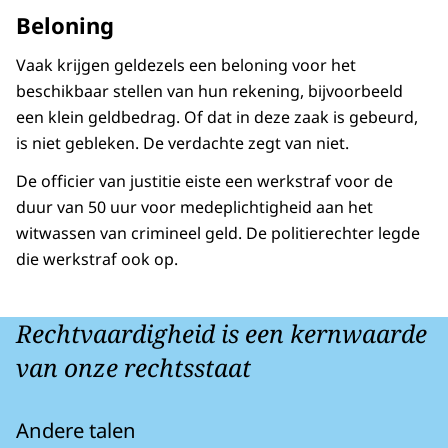
Beloning
Vaak krijgen geldezels een beloning voor het
beschikbaar stellen van hun rekening, bijvoorbeeld
een klein geldbedrag. Of dat in deze zaak is gebeurd,
is niet gebleken. De verdachte zegt van niet.
De officier van justitie eiste een werkstraf voor de
duur van 50 uur voor medeplichtigheid aan het
witwassen van crimineel geld. De politierechter legde
die werkstraf ook op.
Rechtvaardigheid is een kernwaarde
van onze rechtsstaat
Andere talen