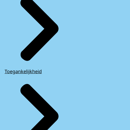
Toegankelijkheid