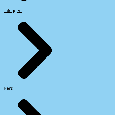
Inloggen
Pers