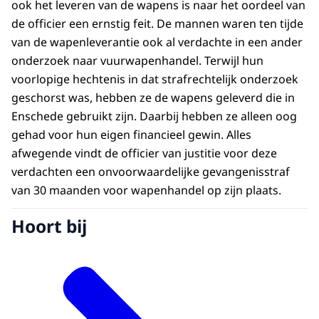
ook het leveren van de wapens is naar het oordeel van
de officier een ernstig feit. De mannen waren ten tijde
van de wapenleverantie ook al verdachte in een ander
onderzoek naar vuurwapenhandel. Terwijl hun
voorlopige hechtenis in dat strafrechtelijk onderzoek
geschorst was, hebben ze de wapens geleverd die in
Enschede gebruikt zijn. Daarbij hebben ze alleen oog
gehad voor hun eigen financieel gewin. Alles
afwegende vindt de officier van justitie voor deze
verdachten een onvoorwaardelijke gevangenisstraf
van 30 maanden voor wapenhandel op zijn plaats.
Hoort bij