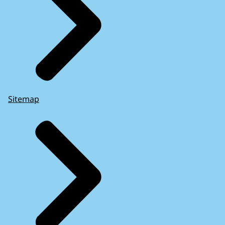
Sitemap