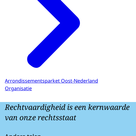
Arrondissementsparket Oost-Nederland
Organisatie
Rechtvaardigheid is een kernwaarde
van onze rechtsstaat