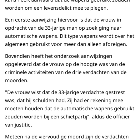
worden om een levensdelict mee te plegen.
Een eerste aanwijzing hiervoor is dat de vrouw in
opdracht van de 33-jarige man op zoek ging naar
automatische wapens. Dit type wapens wordt over het
algemeen gebruikt voor meer dan alleen afdreigen.
Bovendien heeft het onderzoek aanwijzingen
opgeleverd dat de vrouw op de hoogte was van de
criminele activiteiten van de drie verdachten van de
moorden.
"De vrouw wist dat de 33-jarige verdachte gestrest
was, dat hij schulden had. Zij had er rekening mee
moeten houden dat de automatische wapens gebruikt
zouden worden bij een schietpartij", aldus de officier
van justitie.
Meteen na de viervoudige moord zijn de verdachten