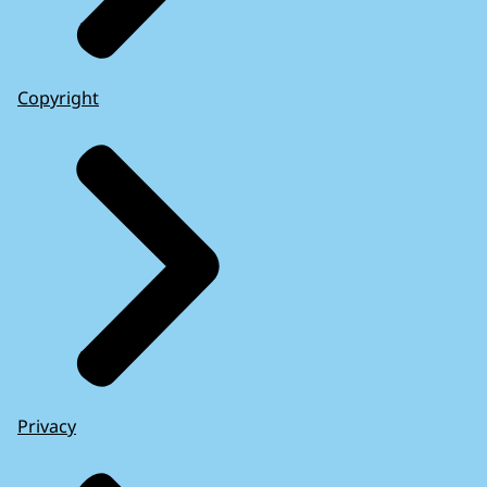
Copyright
Privacy