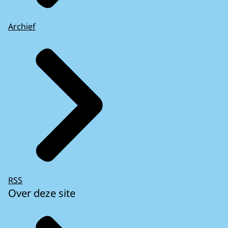
Archief
RSS
Over deze site