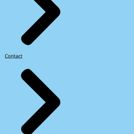
Contact