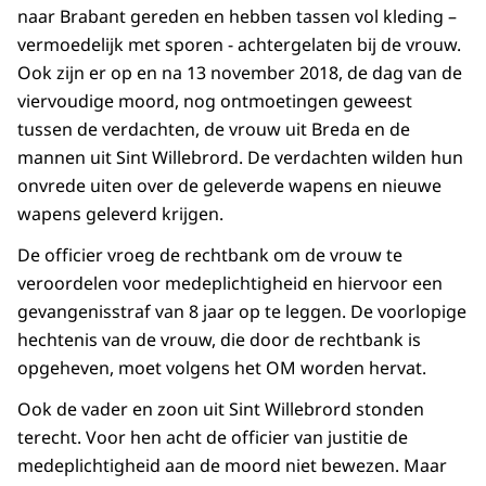
naar Brabant gereden en hebben tassen vol kleding –
vermoedelijk met sporen - achtergelaten bij de vrouw.
Ook zijn er op en na 13 november 2018, de dag van de
viervoudige moord, nog ontmoetingen geweest
tussen de verdachten, de vrouw uit Breda en de
mannen uit Sint Willebrord. De verdachten wilden hun
onvrede uiten over de geleverde wapens en nieuwe
wapens geleverd krijgen.
De officier vroeg de rechtbank om de vrouw te
veroordelen voor medeplichtigheid en hiervoor een
gevangenisstraf van 8 jaar op te leggen. De voorlopige
hechtenis van de vrouw, die door de rechtbank is
opgeheven, moet volgens het OM worden hervat.
Ook de vader en zoon uit Sint Willebrord stonden
terecht. Voor hen acht de officier van justitie de
medeplichtigheid aan de moord niet bewezen. Maar