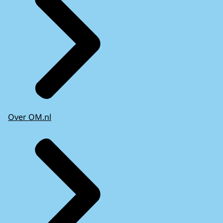
Over OM.nl