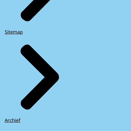
Sitemap
Archief