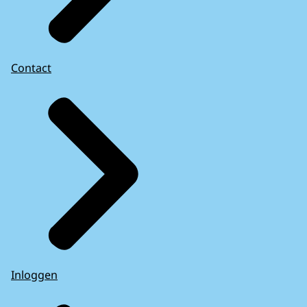
Contact
Inloggen