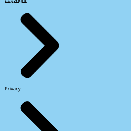
Copyright
Privacy