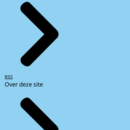
RSS
Over deze site