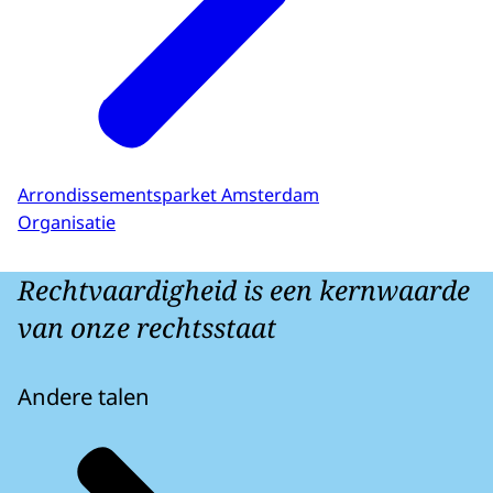
Arrondissementsparket Amsterdam
Organisatie
Rechtvaardigheid is een kernwaarde
van onze rechtsstaat
Andere talen