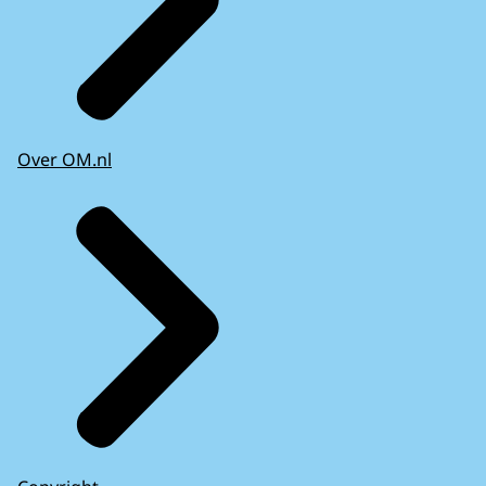
Over OM.nl