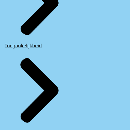
Toegankelijkheid