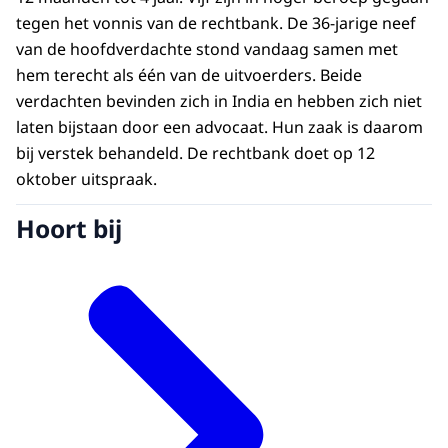
tegen het vonnis van de rechtbank. De 36-jarige neef
van de hoofdverdachte stond vandaag samen met
hem terecht als één van de uitvoerders. Beide
verdachten bevinden zich in India en hebben zich niet
laten bijstaan door een advocaat. Hun zaak is daarom
bij verstek behandeld. De rechtbank doet op 12
oktober uitspraak.
Hoort bij