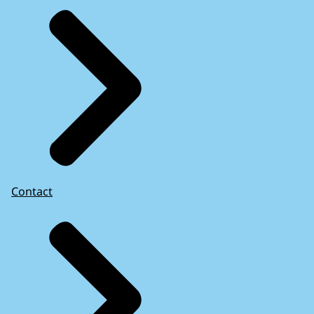
Contact