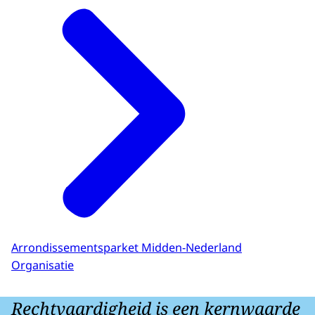
Arrondissementsparket Midden-Nederland
Organisatie
Rechtvaardigheid is een kernwaarde