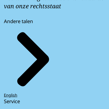
van onze rechtsstaat
Andere talen
English
Service