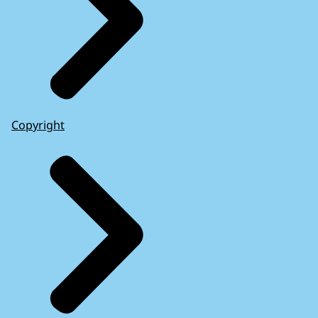
Copyright