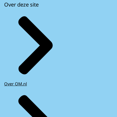
Over deze site
Over OM.nl