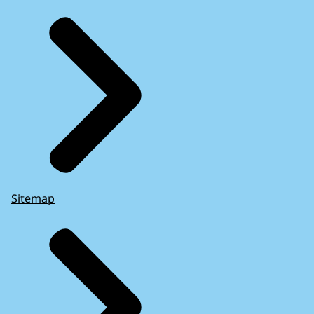
Sitemap