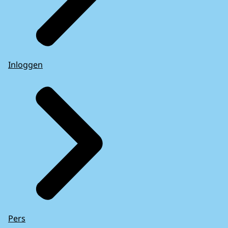
Inloggen
Pers