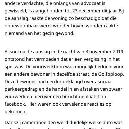
andere verdachte, die onlangs van advocaat is
gewisseld, is aangehouden tot 23 december dit jaar. Bij
de aanslag raakte de woning zo beschadigd dat die
onbewoonbaar werd; wonder boven wonder raakte
niemand van het gezin gewond.
Al snel na de aanslag in de nacht van 3 november 2019
ontstond het vermoeden dat er een vergissing in het
spel was. De vuurwerkbom was mogelijk bedoeld voor
een andere bewoner in dezelfde straat, de Golfoploop.
Deze bewoner had eerder geklaagd over asociaal
parkeergedrag en de handel in en afsteken van zwaar
vuurwerk en hierover een bericht geplaatst op
facebook. Hier waren ook vervelende reacties op
gekomen.
Dankzij camerabeelden werd duidelijk welke auto was