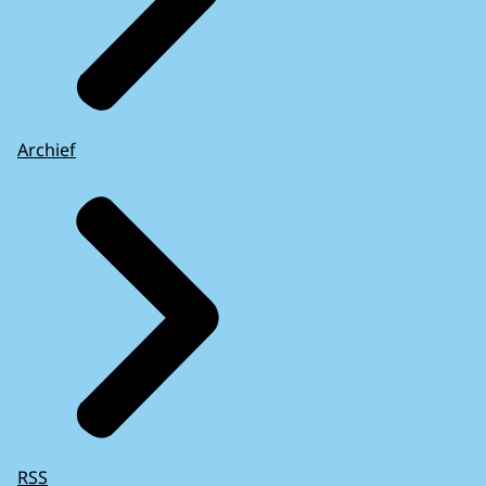
Archief
RSS