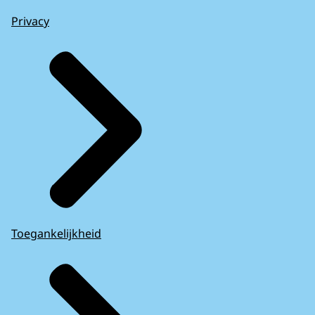
Privacy
Toegankelijkheid