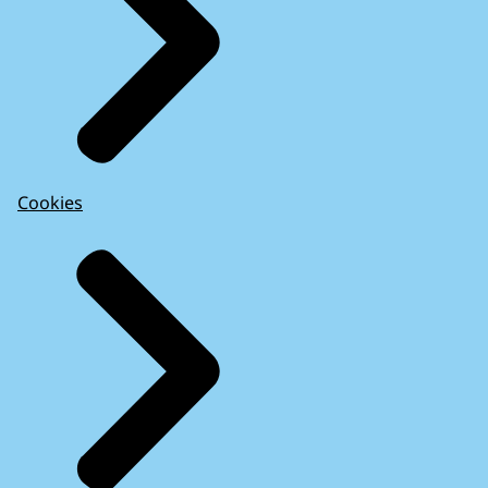
Cookies