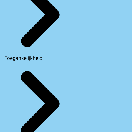
Toegankelijkheid