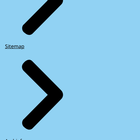
Sitemap