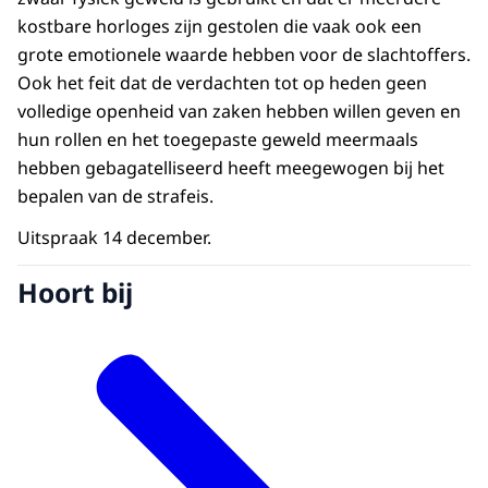
kostbare horloges zijn gestolen die vaak ook een
grote emotionele waarde hebben voor de slachtoffers.
Ook het feit dat de verdachten tot op heden geen
volledige openheid van zaken hebben willen geven en
hun rollen en het toegepaste geweld meermaals
hebben gebagatelliseerd heeft meegewogen bij het
bepalen van de strafeis.
Uitspraak 14 december.
Hoort bij