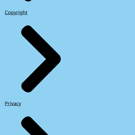
Copyright
Privacy