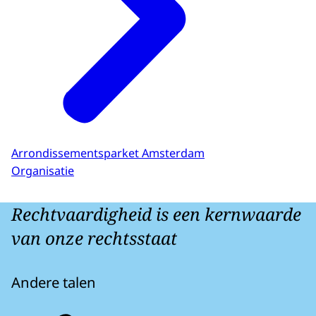
Arrondissementsparket Amsterdam
Organisatie
Rechtvaardigheid is een kernwaarde
van onze rechtsstaat
Andere talen