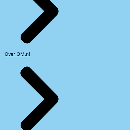
Over OM.nl