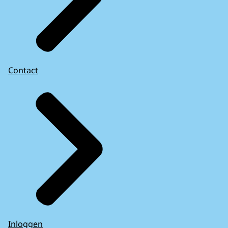
Contact
Inloggen