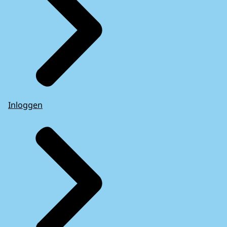
Inloggen