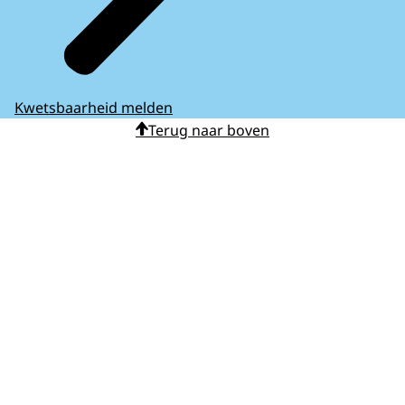
Kwetsbaarheid melden
Terug naar boven