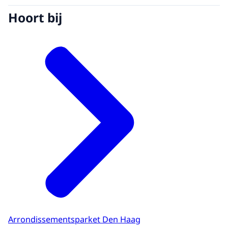
Hoort bij
Arrondissementsparket Den Haag