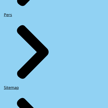
Pers
Sitemap