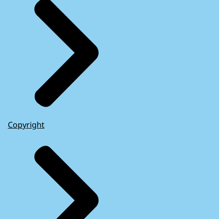
Copyright