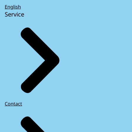
English
Service
Contact