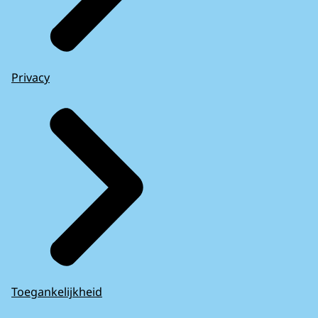
Privacy
Toegankelijkheid