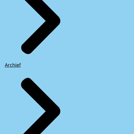
Archief