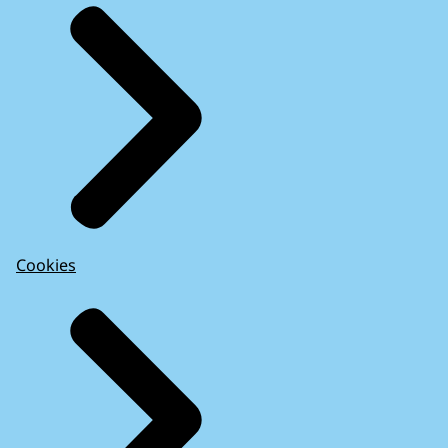
Cookies