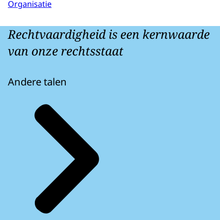
Organisatie
Rechtvaardigheid is een kernwaarde
van onze rechtsstaat
Andere talen