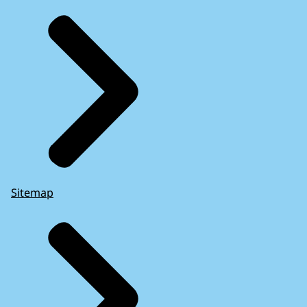
Sitemap