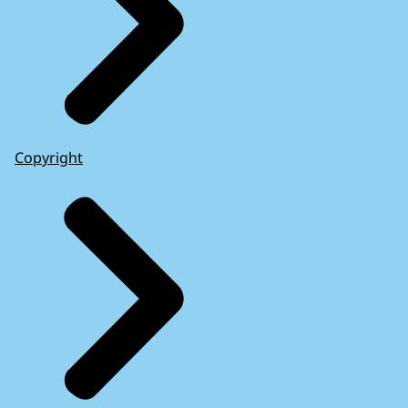
Copyright