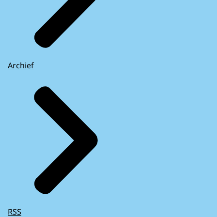
Archief
RSS