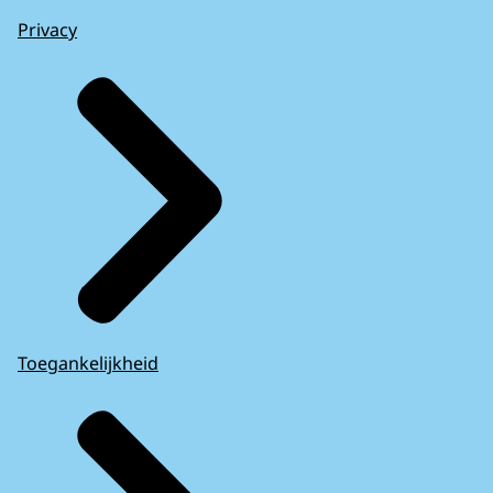
Privacy
Toegankelijkheid