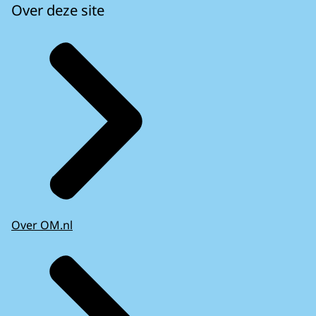
Over deze site
Over OM.nl