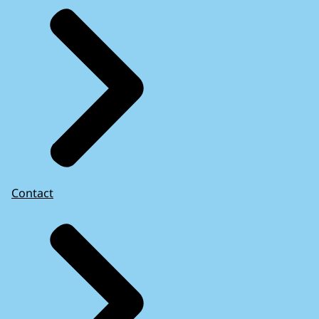
Contact