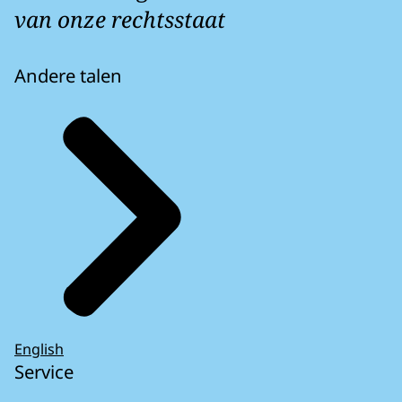
van onze rechtsstaat
Andere talen
English
Service