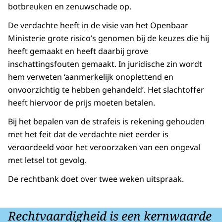
botbreuken en zenuwschade op.
De verdachte heeft in de visie van het Openbaar
Ministerie grote risico’s genomen bij de keuzes die hij
heeft gemaakt en heeft daarbij grove
inschattingsfouten gemaakt. In juridische zin wordt
hem verweten ‘aanmerkelijk onoplettend en
onvoorzichtig te hebben gehandeld’. Het slachtoffer
heeft hiervoor de prijs moeten betalen.
Bij het bepalen van de strafeis is rekening gehouden
met het feit dat de verdachte niet eerder is
veroordeeld voor het veroorzaken van een ongeval
met letsel tot gevolg.
De rechtbank doet over twee weken uitspraak.
Rechtvaardigheid is een kernwaarde