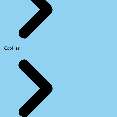
Cookies