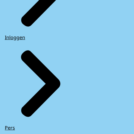
Inloggen
Pers