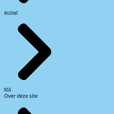
Archief
RSS
Over deze site