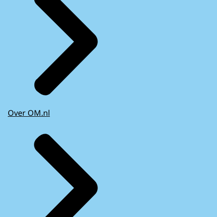
Over OM.nl