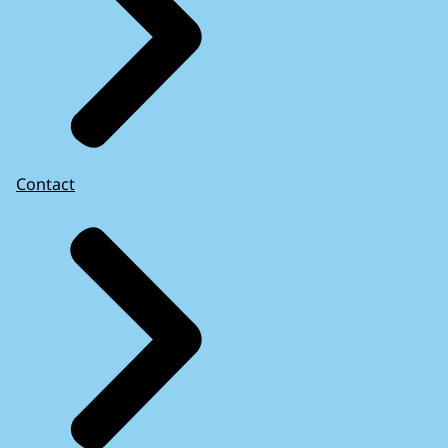
Contact