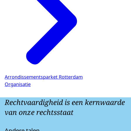
Arrondissementsparket Rotterdam
Organisatie
Rechtvaardigheid is een kernwaarde
van onze rechtsstaat
Andere talen