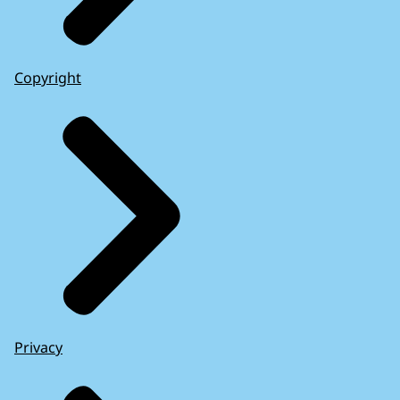
Copyright
Privacy