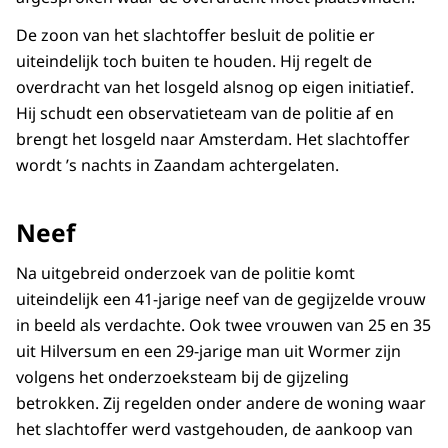
De zoon van het slachtoffer besluit de politie er
uiteindelijk toch buiten te houden. Hij regelt de
overdracht van het losgeld alsnog op eigen initiatief.
Hij schudt een observatieteam van de politie af en
brengt het losgeld naar Amsterdam. Het slachtoffer
wordt ’s nachts in Zaandam achtergelaten.
Neef
Na uitgebreid onderzoek van de politie komt
uiteindelijk een 41-jarige neef van de gegijzelde vrouw
in beeld als verdachte. Ook twee vrouwen van 25 en 35
uit Hilversum en een 29-jarige man uit Wormer zijn
volgens het onderzoeksteam bij de gijzeling
betrokken. Zij regelden onder andere de woning waar
het slachtoffer werd vastgehouden, de aankoop van