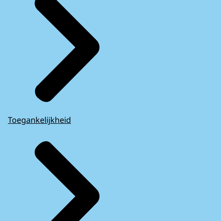
Toegankelijkheid