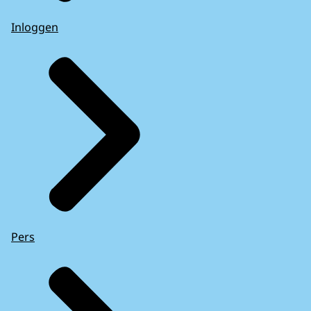
Inloggen
Pers