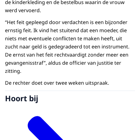
de kinderkleding en de bestelbus waarin de vrouw
werd vervoerd.
“Het feit gepleegd door verdachten is een bijzonder
ernstig feit. Ik vind het stuitend dat een moeder, die
niets met eventuele conflicten te maken heeft, uit
zucht naar geld is gedegradeerd tot een instrument.
De ernst van het feit rechtvaardigt zonder meer een
gevangenisstraf”, aldus de officier van justitie ter
zitting.
De rechter doet over twee weken uitspraak.
Hoort bij