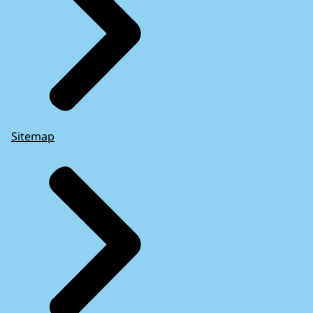
Sitemap