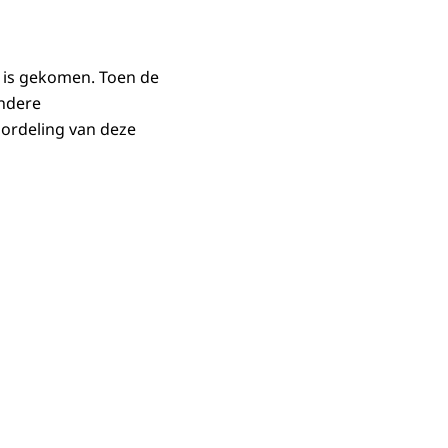
’ is gekomen. Toen de
andere
ordeling van deze