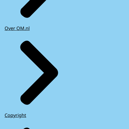
Over OM.nl
Copyright