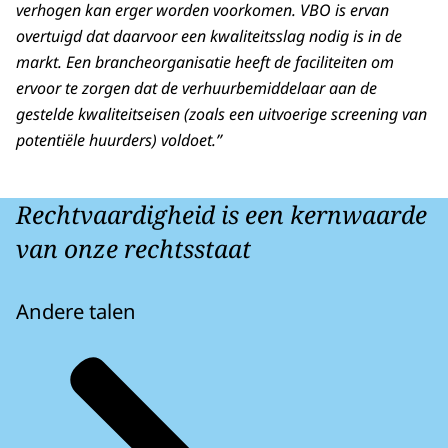
verhogen kan erger worden voorkomen. VBO is ervan
overtuigd dat daarvoor een kwaliteitsslag nodig is in de
markt. Een brancheorganisatie heeft de faciliteiten om
ervoor te zorgen dat de verhuurbemiddelaar aan de
gestelde kwaliteitseisen (zoals een uitvoerige screening van
potentiële huurders) voldoet.”
Rechtvaardigheid is een kernwaarde
van onze rechtsstaat
Andere talen