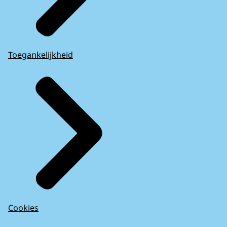
Toegankelijkheid
Cookies