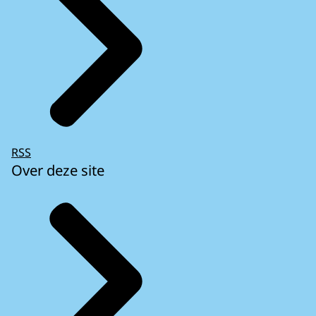
RSS
Over deze site