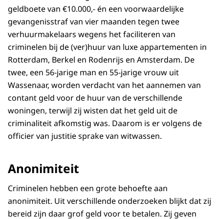
geldboete van €10.000,- én een voorwaardelijke
gevangenisstraf van vier maanden tegen twee
verhuurmakelaars wegens het faciliteren van
criminelen bij de (ver)huur van luxe appartementen in
Rotterdam, Berkel en Rodenrijs en Amsterdam. De
twee, een 56-jarige man en 55-jarige vrouw uit
Wassenaar, worden verdacht van het aannemen van
contant geld voor de huur van de verschillende
woningen, terwijl zij wisten dat het geld uit de
criminaliteit afkomstig was. Daarom is er volgens de
officier van justitie sprake van witwassen.
Anonimiteit
Criminelen hebben een grote behoefte aan
anonimiteit. Uit verschillende onderzoeken blijkt dat zij
bereid zijn daar grof geld voor te betalen. Zij geven