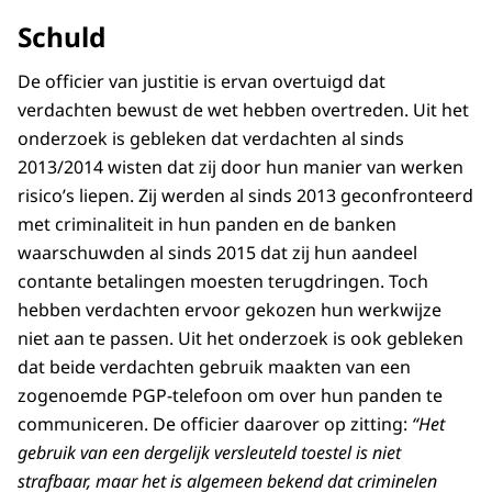
Schuld
De officier van justitie is ervan overtuigd dat
verdachten bewust de wet hebben overtreden. Uit het
onderzoek is gebleken dat verdachten al sinds
2013/2014 wisten dat zij door hun manier van werken
risico’s liepen. Zij werden al sinds 2013 geconfronteerd
met criminaliteit in hun panden en de banken
waarschuwden al sinds 2015 dat zij hun aandeel
contante betalingen moesten terugdringen. Toch
hebben verdachten ervoor gekozen hun werkwijze
niet aan te passen. Uit het onderzoek is ook gebleken
dat beide verdachten gebruik maakten van een
zogenoemde PGP-telefoon om over hun panden te
communiceren. De officier daarover op zitting:
“Het
gebruik van een dergelijk versleuteld toestel is niet
strafbaar, maar het is algemeen bekend dat criminelen