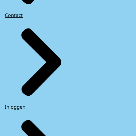
Contact
Inloggen