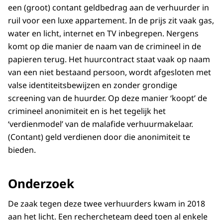
een (groot) contant geldbedrag aan de verhuurder in
ruil voor een luxe appartement. In de prijs zit vaak gas,
water en licht, internet en TV inbegrepen. Nergens
komt op die manier de naam van de crimineel in de
papieren terug. Het huurcontract staat vaak op naam
van een niet bestaand persoon, wordt afgesloten met
valse identiteitsbewijzen en zonder grondige
screening van de huurder. Op deze manier ‘koopt’ de
crimineel anonimiteit en is het tegelijk het
‘verdienmodel’ van de malafide verhuurmakelaar.
(Contant) geld verdienen door die anonimiteit te
bieden.
Onderzoek
De zaak tegen deze twee verhuurders kwam in 2018
aan het licht. Een rechercheteam deed toen al enkele