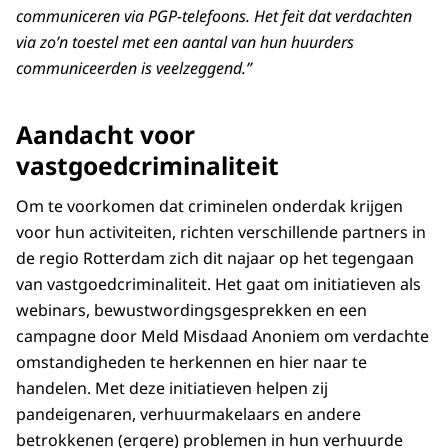
communiceren via PGP-telefoons. Het feit dat verdachten
via zo’n toestel met een aantal van hun huurders
communiceerden is veelzeggend.”
Aandacht voor
vastgoedcriminaliteit
Om te voorkomen dat criminelen onderdak krijgen
voor hun activiteiten, richten verschillende partners in
de regio Rotterdam zich dit najaar op het tegengaan
van vastgoedcriminaliteit. Het gaat om initiatieven als
webinars, bewustwordingsgesprekken en een
campagne door Meld Misdaad Anoniem om verdachte
omstandigheden te herkennen en hier naar te
handelen. Met deze initiatieven helpen zij
pandeigenaren, verhuurmakelaars en andere
betrokkenen (ergere) problemen in hun verhuurde