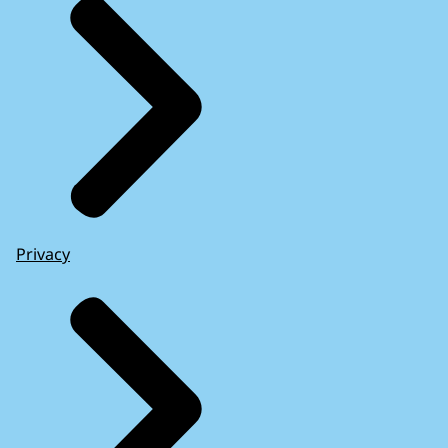
Privacy