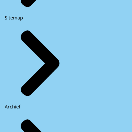
Sitemap
Archief