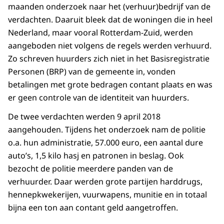
maanden onderzoek naar het (verhuur)bedrijf van de
verdachten. Daaruit bleek dat de woningen die in heel
Nederland, maar vooral Rotterdam-Zuid, werden
aangeboden niet volgens de regels werden verhuurd.
Zo schreven huurders zich niet in het Basisregistratie
Personen (BRP) van de gemeente in, vonden
betalingen met grote bedragen contant plaats en was
er geen controle van de identiteit van huurders.
De twee verdachten werden 9 april 2018
aangehouden. Tijdens het onderzoek nam de politie
o.a. hun administratie, 57.000 euro, een aantal dure
auto’s, 1,5 kilo hasj en patronen in beslag. Ook
bezocht de politie meerdere panden van de
verhuurder. Daar werden grote partijen harddrugs,
hennepkwekerijen, vuurwapens, munitie en in totaal
bijna een ton aan contant geld aangetroffen.