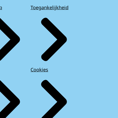
p
Toegankelijkheid
Cookies