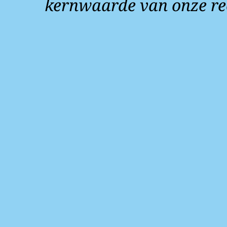
kernwaarde van onze re