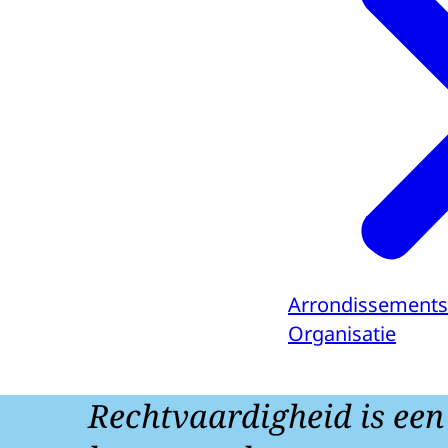
Arrondissements
Organisatie
Rechtvaardigheid is een