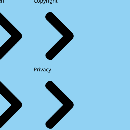
en
Copyright
Privacy