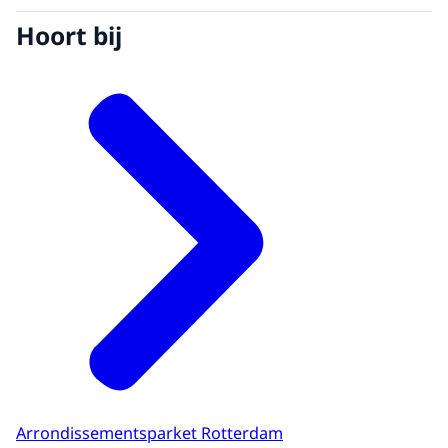
Hoort bij
Arrondissementsparket Rotterdam