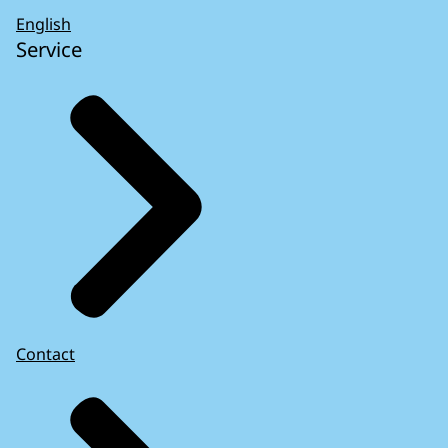
English
Service
Contact