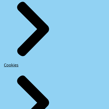
Cookies