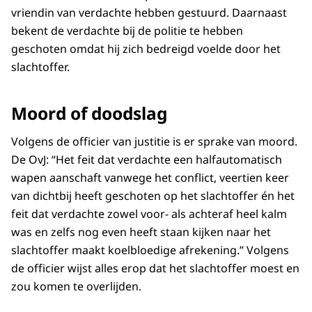
vriendin van verdachte hebben gestuurd. Daarnaast
bekent de verdachte bij de politie te hebben
geschoten omdat hij zich bedreigd voelde door het
slachtoffer.
Moord of doodslag
Volgens de officier van justitie is er sprake van moord.
De OvJ: “Het feit dat verdachte een halfautomatisch
wapen aanschaft vanwege het conflict, veertien keer
van dichtbij heeft geschoten op het slachtoffer én het
feit dat verdachte zowel voor- als achteraf heel kalm
was en zelfs nog even heeft staan kijken naar het
slachtoffer maakt koelbloedige afrekening.” Volgens
de officier wijst alles erop dat het slachtoffer moest en
zou komen te overlijden.