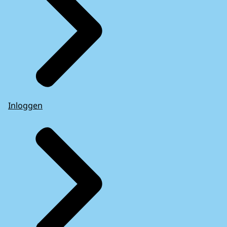
Inloggen