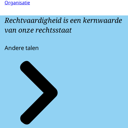
Organisatie
Rechtvaardigheid is een kernwaarde
van onze rechtsstaat
Andere talen