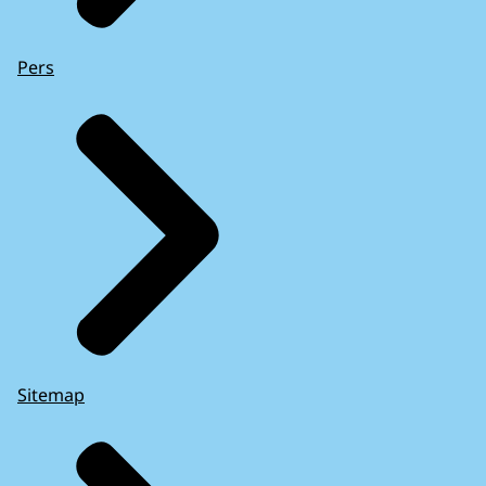
Pers
Sitemap