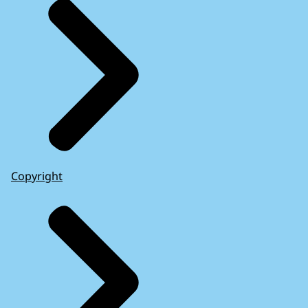
Copyright