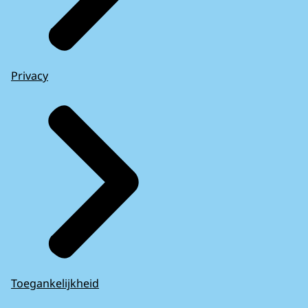
Privacy
Toegankelijkheid