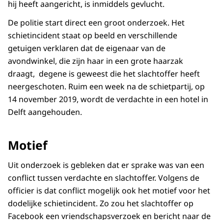
hij heeft aangericht, is inmiddels gevlucht.
De politie start direct een groot onderzoek. Het
schietincident staat op beeld en verschillende
getuigen verklaren dat de eigenaar van de
avondwinkel, die zijn haar in een grote haarzak
draagt, degene is geweest die het slachtoffer heeft
neergeschoten. Ruim een week na de schietpartij, op
14 november 2019, wordt de verdachte in een hotel in
Delft aangehouden.
Motief
Uit onderzoek is gebleken dat er sprake was van een
conflict tussen verdachte en slachtoffer. Volgens de
officier is dat conflict mogelijk ook het motief voor het
dodelijke schietincident. Zo zou het slachtoffer op
Facebook een vriendschapsverzoek en bericht naar de