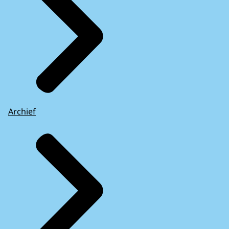
Archief