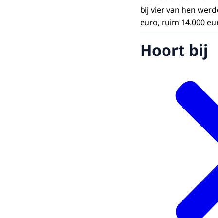
bij vier van hen wer
euro, ruim 14.000 eu
Hoort bij