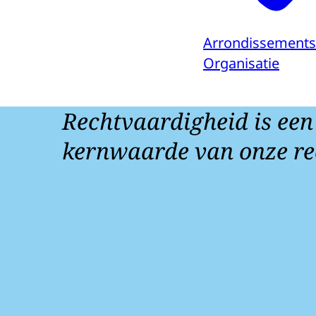
Arrondissements
Organisatie
Rechtvaardigheid is een
kernwaarde van onze re