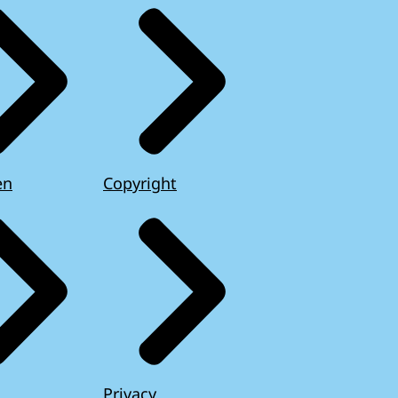
en
Copyright
Privacy