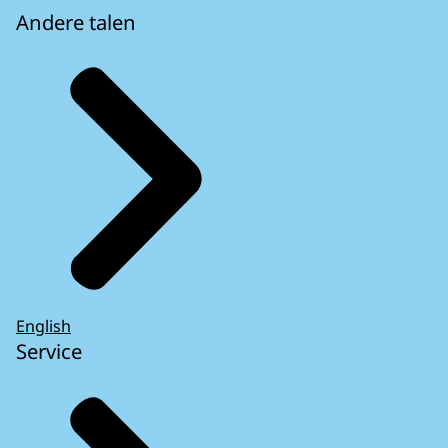
Andere talen
English
Service