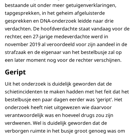
bestaande uit onder meer getuigenverklaringen,
tapgesprekken, in het geheim afgeluisterde
gesprekken en DNA-onderzoek leidde naar drie
verdachten. De hoofdverdachte staat vandaag voor de
rechter, een 27-jarige medeverdachte werd in
november 2019 al veroordeeld voor zijn aandeel in de
strafzaak en de eigenaar van het bestelbusje zal op
een later moment nog voor de rechter verschijnen.
Geript
Uit het onderzoek is duidelijk geworden dat de
schietincidenten te maken hadden met het feit dat het
bestelbusje een paar dagen eerder was ‘geript’. Het
onderzoek heeft niet uitgewezen wie daarvoor
verantwoordelijk was en hoeveel drugs zou zijn
verdwenen. Wel is duidelijk geworden dat de
verborgen ruimte in het busje groot genoeg was om