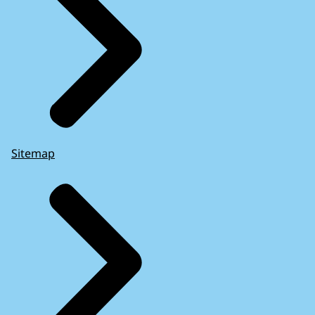
Sitemap