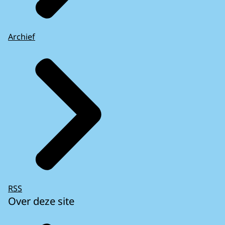
Archief
RSS
Over deze site