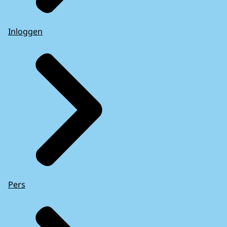
Inloggen
Pers