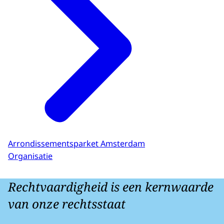
Arrondissementsparket Amsterdam
Organisatie
Rechtvaardigheid is een kernwaarde
van onze rechtsstaat