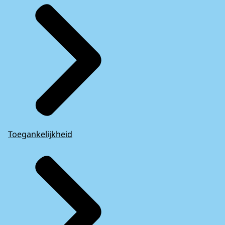
Toegankelijkheid