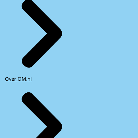
Over OM.nl