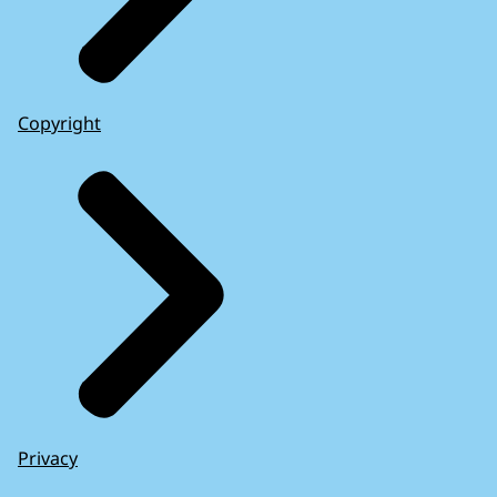
Copyright
Privacy