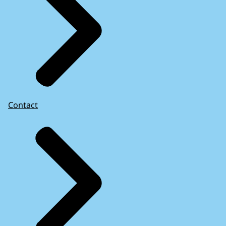
Contact