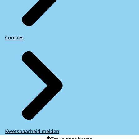
Cookies
Kwetsbaarheid melden
Terug naar boven