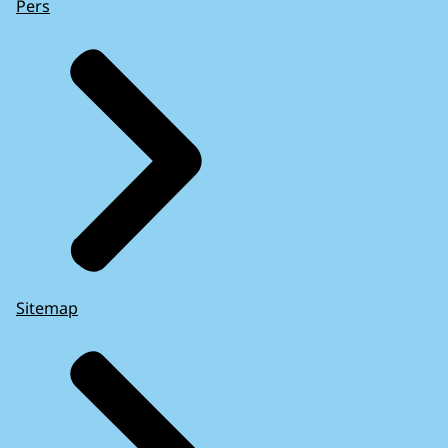
Pers
Sitemap