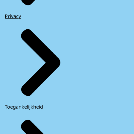
Privacy
Toegankelijkheid