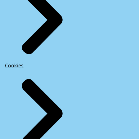
Cookies