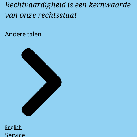
Rechtvaardigheid is een kernwaarde
van onze rechtsstaat
Andere talen
English
Service