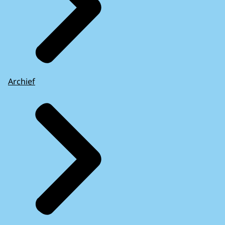
Archief