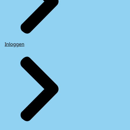
Inloggen