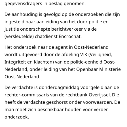
gegevensdragers in beslag genomen.
De aanhouding is gevolgd op de onderzoeken die zijn
ingesteld naar aanleiding van het door politie en
justitie onderschepte berichtverkeer via de
(versleutelde) chatdienst Encrochat.
Het onderzoek naar de agent in Oost-Nederland
wordt uitgevoerd door de afdeling VIK (Veiligheid,
Integriteit en Klachten) van de politie-eenheid Oost-
Nederland, onder leiding van het Openbaar Ministerie
Oost-Nederland.
De verdachte is donderdagmiddag voorgeleid aan de
rechter-commissaris van de rechtbank Overijssel. Die
heeft de verdachte geschorst onder voorwaarden. De
man moet zich beschikbaar houden voor verder
onderzoek.