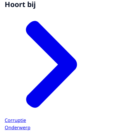
Hoort bij
Corruptie
Onderwerp