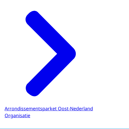
Arrondissementsparket Oost-Nederland
Organisatie