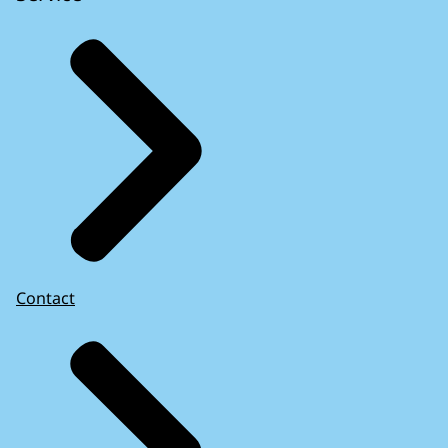
Contact