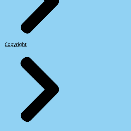
Copyright