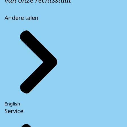
Andere talen
English
Service