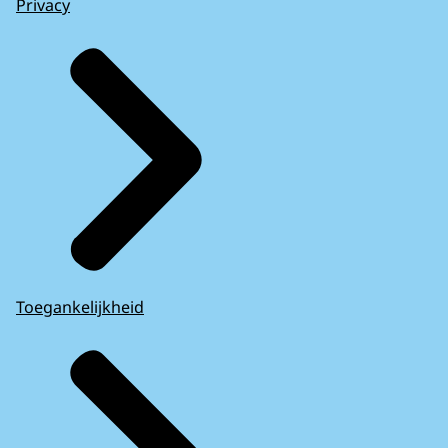
Privacy
Toegankelijkheid