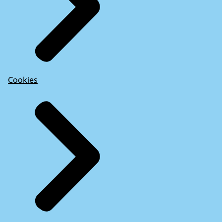
Cookies