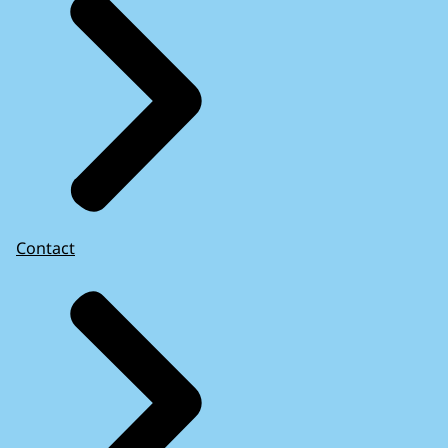
Contact