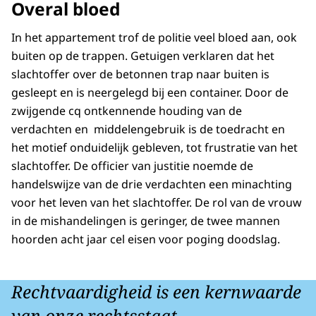
Overal bloed
In het appartement trof de politie veel bloed aan, ook
buiten op de trappen. Getuigen verklaren dat het
slachtoffer over de betonnen trap naar buiten is
gesleept en is neergelegd bij een container. Door de
zwijgende cq ontkennende houding van de
verdachten en middelengebruik is de toedracht en
het motief onduidelijk gebleven, tot frustratie van het
slachtoffer. De officier van justitie noemde de
handelswijze van de drie verdachten een minachting
voor het leven van het slachtoffer. De rol van de vrouw
in de mishandelingen is geringer, de twee mannen
hoorden acht jaar cel eisen voor poging doodslag.
Rechtvaardigheid is een kernwaarde
van onze rechtsstaat