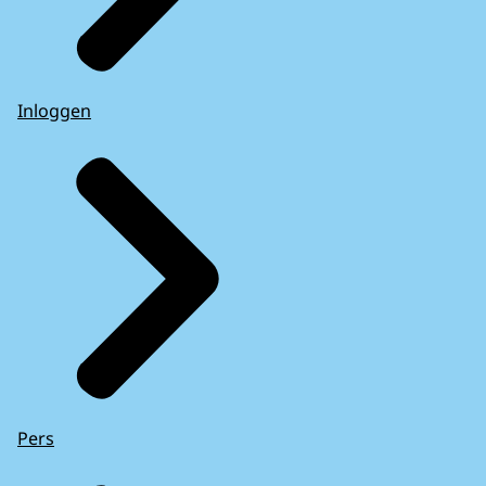
Inloggen
Pers