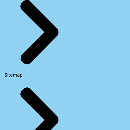
Sitemap