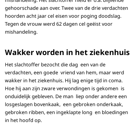
mishandeling. Het slachtoffer hield er o.a. blijvende
gehoorschade aan over. Twee van de drie verdachten
hoorden acht jaar cel eisen voor poging doodslag.
Tegen de vrouw werd 62 dagen cel geëist voor
mishandeling.
Wakker worden in het ziekenhuis
Het slachtoffer bezocht die dag een van de
verdachten, een goede vriend van hem, maar werd
wakker in het ziekenhuis. Hij lag enige tijd in coma.
Hoe hij aan zijn zware verwondingen is gekomen is
onduidelijk gebleven. De man liep onder andere een
losgeslagen bovenkaak, een gebroken onderkaak,
gebroken ribben, een ingeklapte long en bloedingen
in het hoofd op.