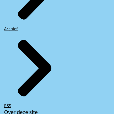
Archief
RSS
Over deze site