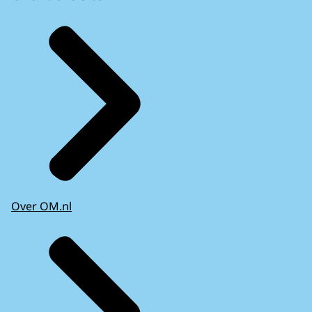
Over OM.nl