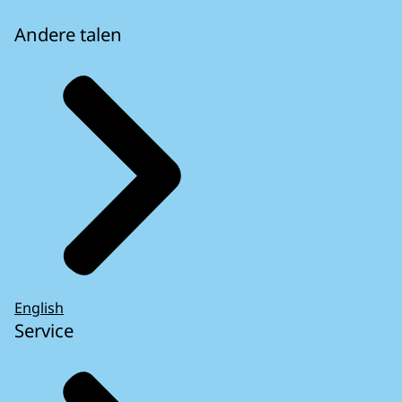
Andere talen
English
Service