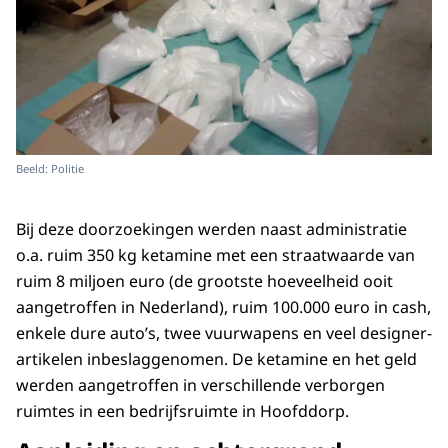
Beeld: Politie
Bij deze doorzoekingen werden naast administratie
o.a. ruim 350 kg ketamine met een straatwaarde van
ruim 8 miljoen euro (de grootste hoeveelheid ooit
aangetroffen in Nederland), ruim 100.000 euro in cash,
enkele dure auto’s, twee vuurwapens en veel designer-
artikelen inbeslaggenomen. De ketamine en het geld
werden aangetroffen in verschillende verborgen
ruimtes in een bedrijfsruimte in Hoofddorp.