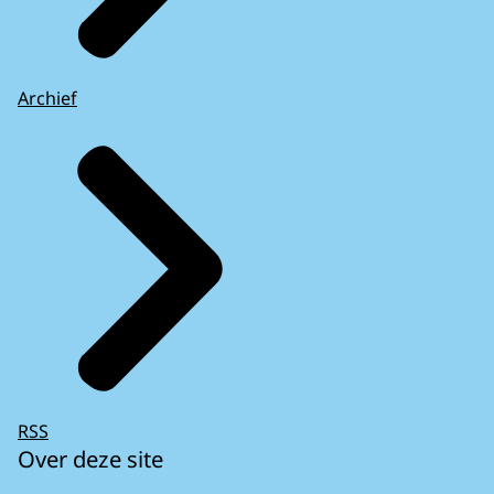
Archief
RSS
Over deze site