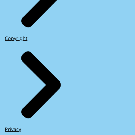
Copyright
Privacy