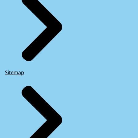
Sitemap