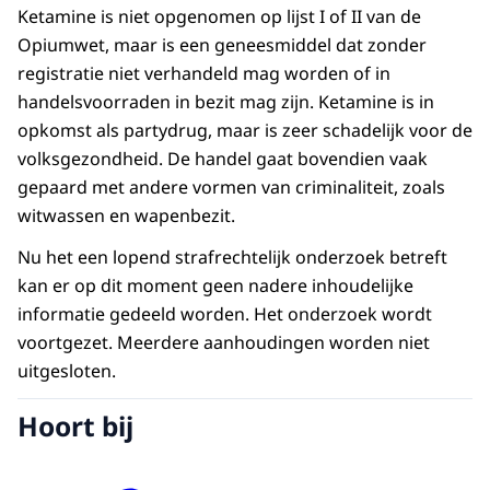
Ketamine is niet opgenomen op lijst I of II van de
Opiumwet, maar is een geneesmiddel dat zonder
registratie niet verhandeld mag worden of in
handelsvoorraden in bezit mag zijn. Ketamine is in
opkomst als partydrug, maar is zeer schadelijk voor de
volksgezondheid. De handel gaat bovendien vaak
gepaard met andere vormen van criminaliteit, zoals
witwassen en wapenbezit.
Nu het een lopend strafrechtelijk onderzoek betreft
kan er op dit moment geen nadere inhoudelijke
informatie gedeeld worden. Het onderzoek wordt
voortgezet. Meerdere aanhoudingen worden niet
uitgesloten.
Hoort bij