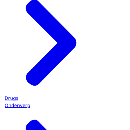
Drugs
Onderwerp