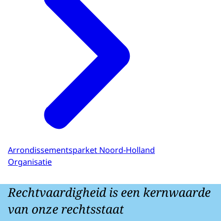
Arrondissementsparket Noord-Holland
Organisatie
Rechtvaardigheid is een kernwaarde
van onze rechtsstaat