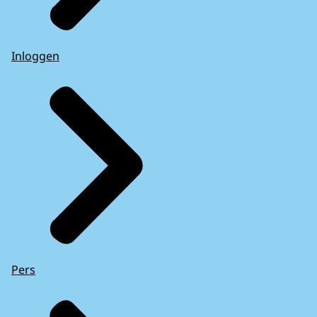
Inloggen
Pers