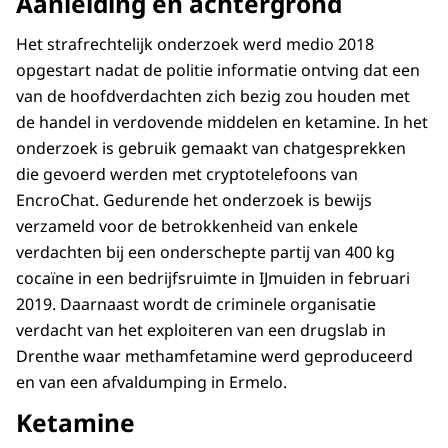
Aanleiding en achtergrond
Het strafrechtelijk onderzoek werd medio 2018
opgestart nadat de politie informatie ontving dat een
van de hoofdverdachten zich bezig zou houden met
de handel in verdovende middelen en ketamine. In het
onderzoek is gebruik gemaakt van chatgesprekken
die gevoerd werden met cryptotelefoons van
EncroChat. Gedurende het onderzoek is bewijs
verzameld voor de betrokkenheid van enkele
verdachten bij een onderschepte partij van 400 kg
cocaïne in een bedrijfsruimte in IJmuiden in februari
2019. Daarnaast wordt de criminele organisatie
verdacht van het exploiteren van een drugslab in
Drenthe waar methamfetamine werd geproduceerd
en van een afvaldumping in Ermelo.
Ketamine