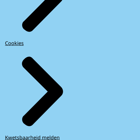
Cookies
Kwetsbaarheid melden