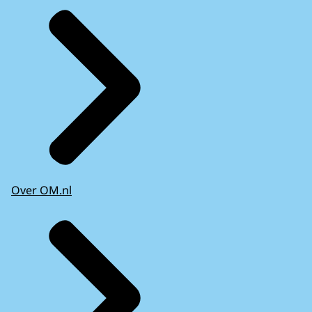
Over OM.nl