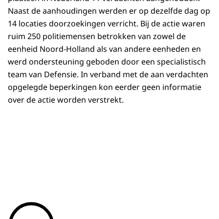
Naast de aanhoudingen werden er op dezelfde dag op
14 locaties doorzoekingen verricht. Bij de actie waren
ruim 250 politiemensen betrokken van zowel de
eenheid Noord-Holland als van andere eenheden en
werd ondersteuning geboden door een specialistisch
team van Defensie. In verband met de aan verdachten
opgelegde beperkingen kon eerder geen informatie
over de actie worden verstrekt.