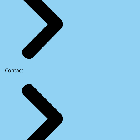
Contact