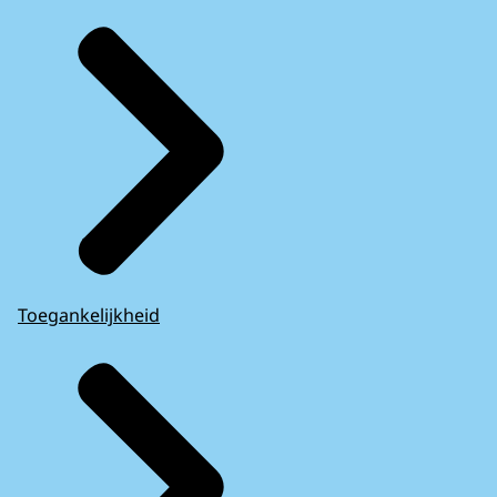
Toegankelijkheid