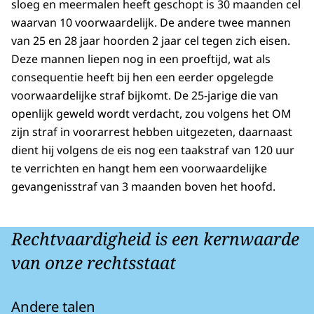
sloeg en meermalen heeft geschopt is 30 maanden cel
waarvan 10 voorwaardelijk. De andere twee mannen
van 25 en 28 jaar hoorden 2 jaar cel tegen zich eisen.
Deze mannen liepen nog in een proeftijd, wat als
consequentie heeft bij hen een eerder opgelegde
voorwaardelijke straf bijkomt. De 25-jarige die van
openlijk geweld wordt verdacht, zou volgens het OM
zijn straf in voorarrest hebben uitgezeten, daarnaast
dient hij volgens de eis nog een taakstraf van 120 uur
te verrichten en hangt hem een voorwaardelijke
gevangenisstraf van 3 maanden boven het hoofd.
Rechtvaardigheid is een kernwaarde
van onze rechtsstaat
Andere talen