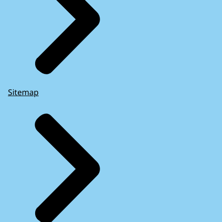
Sitemap