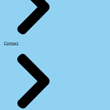
Contact