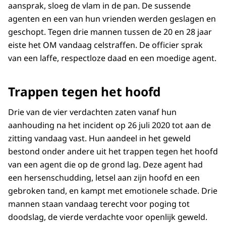
aansprak, sloeg de vlam in de pan. De sussende
agenten en een van hun vrienden werden geslagen en
geschopt. Tegen drie mannen tussen de 20 en 28 jaar
eiste het OM vandaag celstraffen. De officier sprak
van een laffe, respectloze daad en een moedige agent.
Trappen tegen het hoofd
Drie van de vier verdachten zaten vanaf hun
aanhouding na het incident op 26 juli 2020 tot aan de
zitting vandaag vast. Hun aandeel in het geweld
bestond onder andere uit het trappen tegen het hoofd
van een agent die op de grond lag. Deze agent had
een hersenschudding, letsel aan zijn hoofd en een
gebroken tand, en kampt met emotionele schade. Drie
mannen staan vandaag terecht voor poging tot
doodslag, de vierde verdachte voor openlijk geweld.