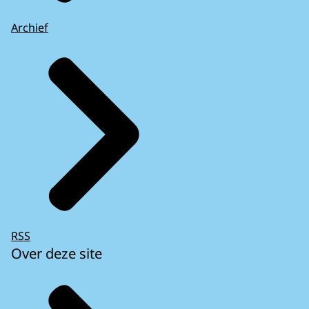
Archief
RSS
Over deze site