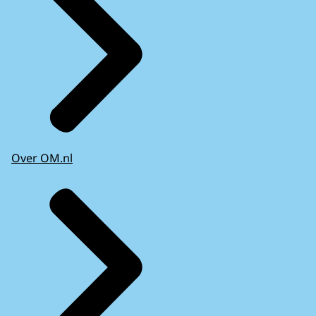
Over OM.nl