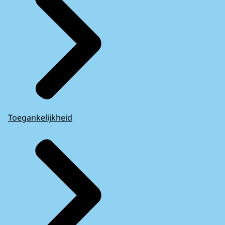
Toegankelijkheid