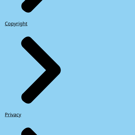
Copyright
Privacy