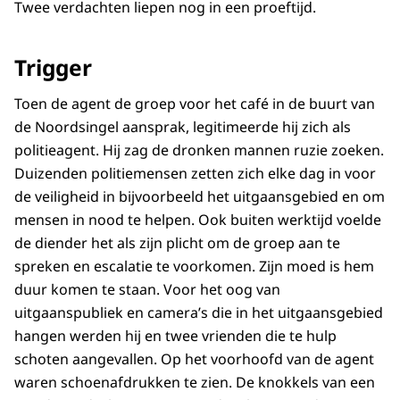
Twee verdachten liepen nog in een proeftijd.
Trigger
Toen de agent de groep voor het café in de buurt van
de Noordsingel aansprak, legitimeerde hij zich als
politieagent. Hij zag de dronken mannen ruzie zoeken.
Duizenden politiemensen zetten zich elke dag in voor
de veiligheid in bijvoorbeeld het uitgaansgebied en om
mensen in nood te helpen. Ook buiten werktijd voelde
de diender het als zijn plicht om de groep aan te
spreken en escalatie te voorkomen. Zijn moed is hem
duur komen te staan. Voor het oog van
uitgaanspubliek en camera’s die in het uitgaansgebied
hangen werden hij en twee vrienden die te hulp
schoten aangevallen. Op het voorhoofd van de agent
waren schoenafdrukken te zien. De knokkels van een