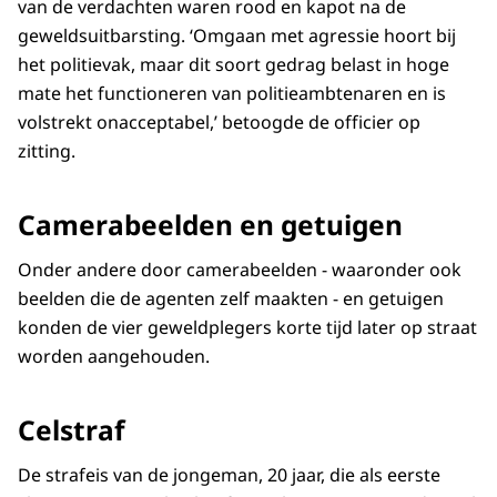
van de verdachten waren rood en kapot na de
geweldsuitbarsting. ‘Omgaan met agressie hoort bij
het politievak, maar dit soort gedrag belast in hoge
mate het functioneren van politieambtenaren en is
volstrekt onacceptabel,’ betoogde de officier op
zitting.
Camerabeelden en getuigen
Onder andere door camerabeelden - waaronder ook
beelden die de agenten zelf maakten - en getuigen
konden de vier geweldplegers korte tijd later op straat
worden aangehouden.
Celstraf
De strafeis van de jongeman, 20 jaar, die als eerste