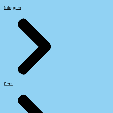
Inloggen
Pers