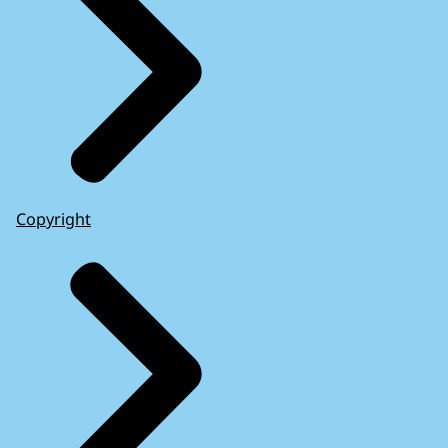
Copyright