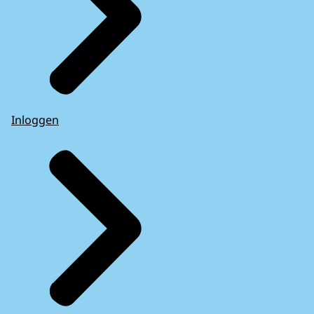
Inloggen