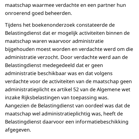
maatschap waarmee verdachte en een partner hun
onroerend goed beheerden.
Tijdens het boekenonderzoek constateerde de
Belastingdienst dat er mogelijk activiteiten binnen de
maatschap waren waarvoor administratie
bijgehouden moest worden en verdachte werd om die
administratie verzocht. Door verdachte werd aan de
Belastingdienst medegedeeld dat er geen
administratie beschikbaar was en dat volgens
verdachte voor de activiteiten van de maatschap geen
administratieplicht ex artikel 52 van de Algemene wet
inzake Rijksbelastingen van toepassing was.
Aangezien de Belastingdienst van oordeel was dat de
maatschap wel administratieplichtig was, heeft de
Belastingdienst daarvoor een informatiebeschikking
afgegeven.