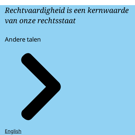
Rechtvaardigheid is een kernwaarde
van onze rechtsstaat
Andere talen
English