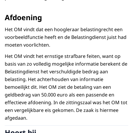
Afdoening
Het OM vindt dat een hoogleraar belastingrecht een
voorbeeldfunctie heeft en de Belastingdienst juist had
moeten voorlichten.
Het OM vindt het ernstige strafbare feiten, want op
basis van zo volledig mogelijke informatie berekent de
Belastingdienst het verschuldigde bedrag aan
belasting. Het achterhouden van informatie
bemoeilijkt dit. Het OM ziet de betaling van een
geldbedrag van 50.000 euro als een passende en
effectieve afdoening. In de zittingszaal was het OM tot
een vergelijkbare eis gekomen. De zaak is hiermee
afgedaan.
Hoort bij