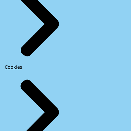
Cookies