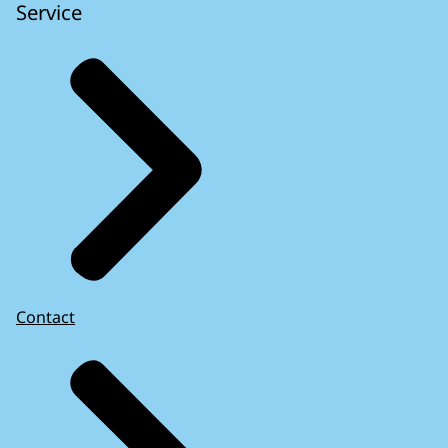
Service
Contact