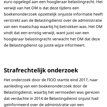
euro opgelegd aan een hoogleraar belastingrecht. Het
verwijt van het OM is dat deze tijdens een
boekenonderzoek opzettelijk onjuiste informatie heeft
verstrekt aan de Belastingdienst over de administratie
van een maatschap waarbij hij betrokken was. Het OM
vindt dat een ernstig verwijt, want juist van een
hoogleraar belastingrecht verwacht het OM dat deze
de Belastingdienst op juiste wijze informeert.
Strafrechtelijk onderzoek
Het onderzoek door de FIOD startte eind 2017, naar
aanleiding van een boekenonderzoek door de
Belastingdienst, waarbij het vermoeden was gerezen
dat verdachte in 2014 de Belastingdienst onjuist had
geïnformeerd over de administratie van een