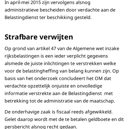
In april-mei 2015 zijn vervolgens alsnog
administratieve bescheiden door verdachte aan de
Belastingdienst ter beschikking gesteld.
Strafbare verwijten
Op grond van artikel 47 van de Algemene wet inzake
rijksbelastingen is een ieder verplicht gegevens
alsmede de juiste inlichtingen te verstrekken welke
voor de belastingheffing van belang kunnen zijn. Op
basis van het onderzoek concludeert het OM dat
verdachte opzettelijk onjuiste en onvolledige
informatie verstrekte aan de Belastingdienst met
betrekking tot de administratie van de maatschap.
De onderhavige zaak is fiscaal reeds afgewikkeld.
Gelet daarop wordt met de te betalen geldboete en dit
persbericht alsnog recht gedaan.