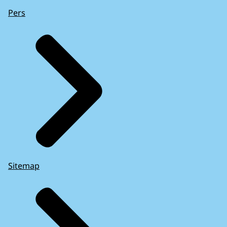
Pers
Sitemap