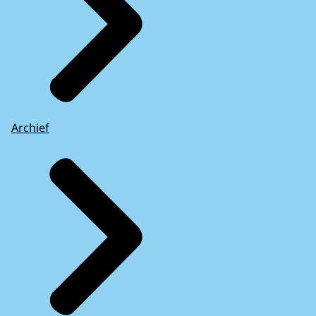
Archief