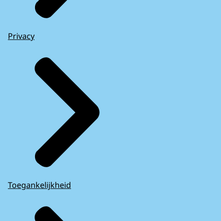
Privacy
Toegankelijkheid