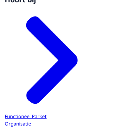
Functioneel Parket
Organisatie