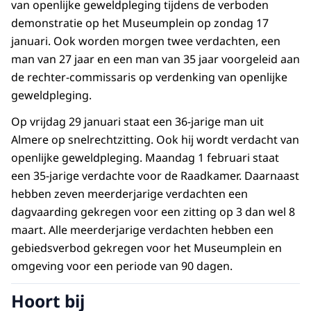
van openlijke geweldpleging tijdens de verboden
demonstratie op het Museumplein op zondag 17
januari. Ook worden morgen twee verdachten, een
man van 27 jaar en een man van 35 jaar voorgeleid aan
de rechter-commissaris op verdenking van openlijke
geweldpleging.
Op vrijdag 29 januari staat een 36-jarige man uit
Almere op snelrechtzitting. Ook hij wordt verdacht van
openlijke geweldpleging. Maandag 1 februari staat
een 35-jarige verdachte voor de Raadkamer. Daarnaast
hebben zeven meerderjarige verdachten een
dagvaarding gekregen voor een zitting op 3 dan wel 8
maart. Alle meerderjarige verdachten hebben een
gebiedsverbod gekregen voor het Museumplein en
omgeving voor een periode van 90 dagen.
Hoort bij