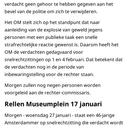
verdacht geen gehoor te hebben gegeven aan het
bevel van de politie om zich te verwijderen.
Het OM stelt zich op het standpunt dat naar
aanleiding van de explosie van geweld jegens
personen met een publieke taak een snelle
strafrechtelijke reactie gewenst is. Daarom heeft het
OM de verdachten gedagvaard voor
snelrechtzittingen op 1 en 4 februari. Dat betekent dat
de verdachten nog in de periode van
inbewaringstelling voor de rechter staan.
Morgen zullen nog negen personen worden
voorgeleid aan de rechter-commissaris.
Rellen Museumplein 17 januari
Morgen - woensdag 27 januari - staat een 46-jarige
Amsterdammer op snelrechtzitting die verdacht wordt