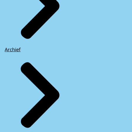
Archief