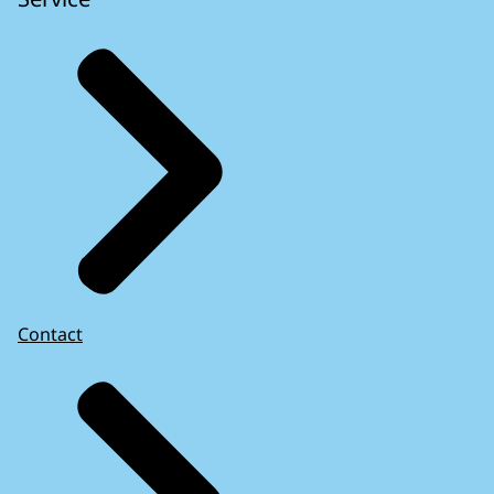
Contact