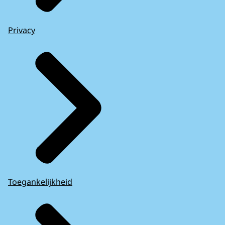
Privacy
Toegankelijkheid