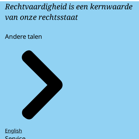
Rechtvaardigheid is een kernwaarde
van onze rechtsstaat
Andere talen
English
Service