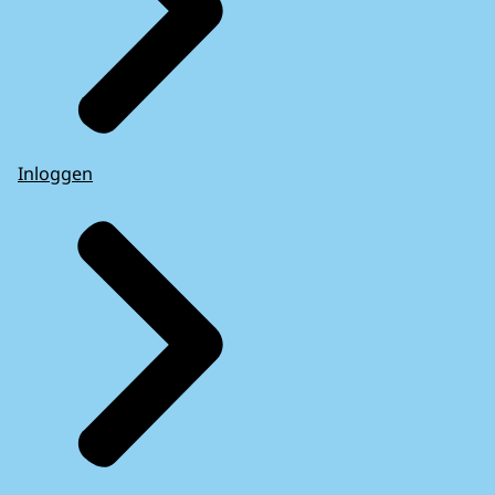
Inloggen