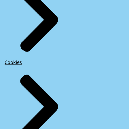
Cookies