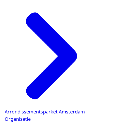
Arrondissementsparket Amsterdam
Organisatie