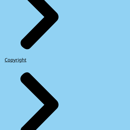
Copyright