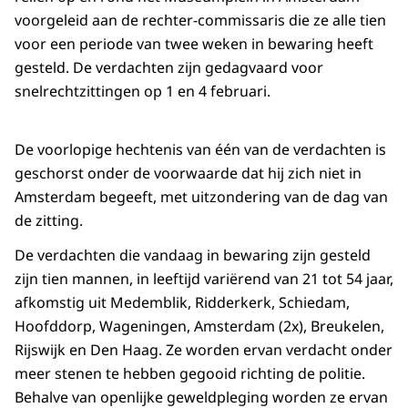
voorgeleid aan de rechter-commissaris die ze alle tien
voor een periode van twee weken in bewaring heeft
gesteld. De verdachten zijn gedagvaard voor
snelrechtzittingen op 1 en 4 februari.
De voorlopige hechtenis van één van de verdachten is
geschorst onder de voorwaarde dat hij zich niet in
Amsterdam begeeft, met uitzondering van de dag van
de zitting.
De verdachten die vandaag in bewaring zijn gesteld
zijn tien mannen, in leeftijd variërend van 21 tot 54 jaar,
afkomstig uit Medemblik, Ridderkerk, Schiedam,
Hoofddorp, Wageningen, Amsterdam (2x), Breukelen,
Rijswijk en Den Haag. Ze worden ervan verdacht onder
meer stenen te hebben gegooid richting de politie.
Behalve van openlijke geweldpleging worden ze ervan