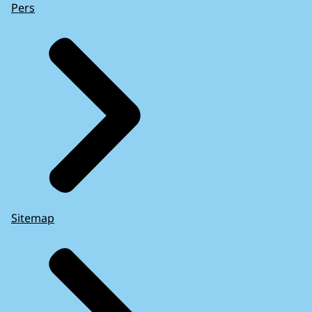
Pers
Sitemap