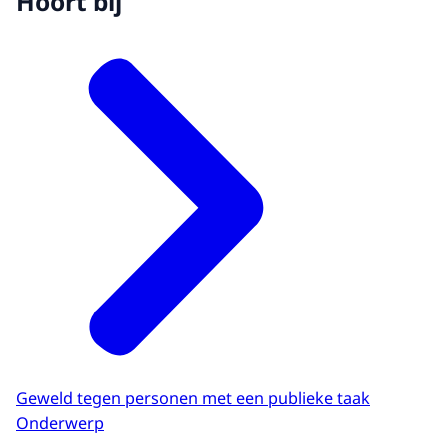
Hoort bij
Geweld tegen personen met een publieke taak
Onderwerp