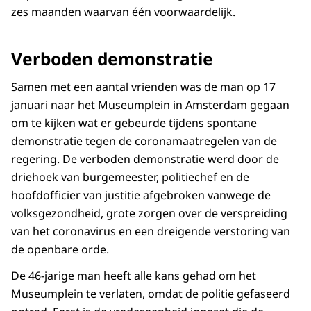
zes maanden waarvan één voorwaardelijk.
Verboden demonstratie
Samen met een aantal vrienden was de man op 17
januari naar het Museumplein in Amsterdam gegaan
om te kijken wat er gebeurde tijdens spontane
demonstratie tegen de coronamaatregelen van de
regering. De verboden demonstratie werd door de
driehoek van burgemeester, politiechef en de
hoofdofficier van justitie afgebroken vanwege de
volksgezondheid, grote zorgen over de verspreiding
van het coronavirus en een dreigende verstoring van
de openbare orde.
De 46-jarige man heeft alle kans gehad om het
Museumplein te verlaten, omdat de politie gefaseerd