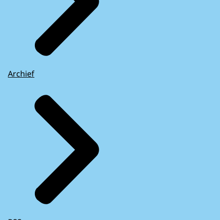
Archief