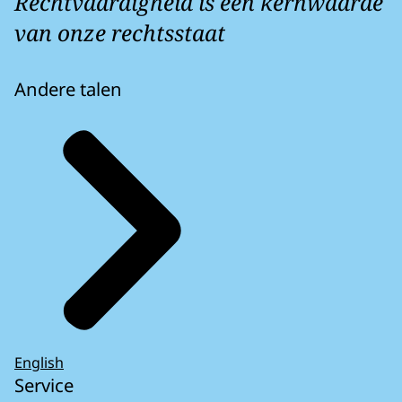
Rechtvaardigheid is een kernwaarde
van onze rechtsstaat
Andere talen
English
Service