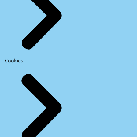
Cookies