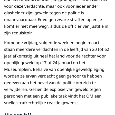
voor deze verdachte, maar ook voor ieder ander,
glashelder zijn: geweld tegen de politie is
onaanvaardbaar. Er volgen zware straffen op en je
komt er niet mee weg”, aldus de officier van justitie in
zijn requisitoir.
Komende vrijdag, volgende week en begin maart
staan meerdere verdachten in de leeftijd van 20 tot 62
jaar afkomstig uit heel het land voor de rechter voor
openlijk geweld op 17 of 24 januari op het
Museumplein. Behalve van openlijke geweldpleging
worden ze ervan verdacht geen gehoor te hebben
gegeven aan het bevel van de politie om zich te
verwijderen. Gezien de explosie van geweld tegen
personen met een publieke taak vindt het OM een
snelle strafrechtelijke reactie gewenst.