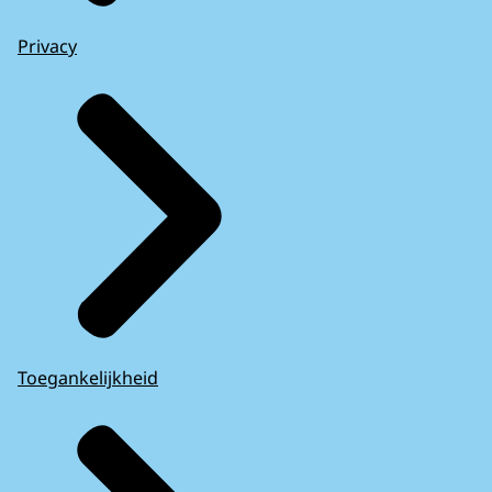
Privacy
Toegankelijkheid