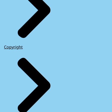
Copyright