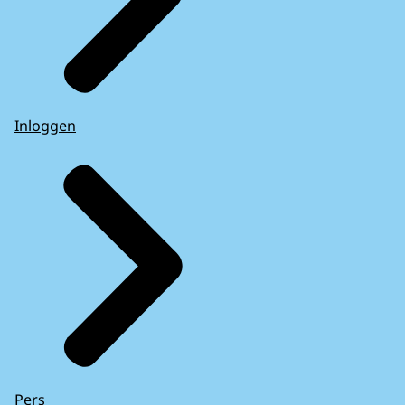
Inloggen
Pers