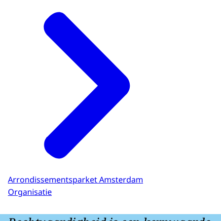
Arrondissementsparket Amsterdam
Organisatie