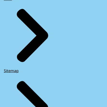
Sitemap