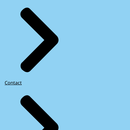
Contact