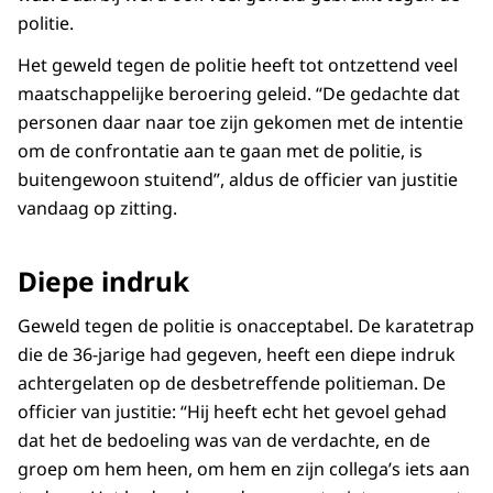
politie.
Het geweld tegen de politie heeft tot ontzettend veel
maatschappelijke beroering geleid. “De gedachte dat
personen daar naar toe zijn gekomen met de intentie
om de confrontatie aan te gaan met de politie, is
buitengewoon stuitend”, aldus de officier van justitie
vandaag op zitting.
Diepe indruk
Geweld tegen de politie is onacceptabel. De karatetrap
die de 36-jarige had gegeven, heeft een diepe indruk
achtergelaten op de desbetreffende politieman. De
officier van justitie: “Hij heeft echt het gevoel gehad
dat het de bedoeling was van de verdachte, en de
groep om hem heen, om hem en zijn collega’s iets aan