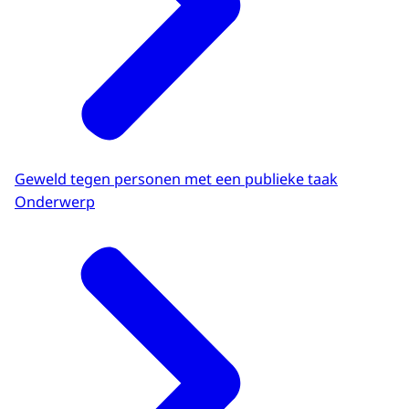
Geweld tegen personen met een publieke taak
Onderwerp