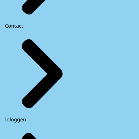
Contact
Inloggen