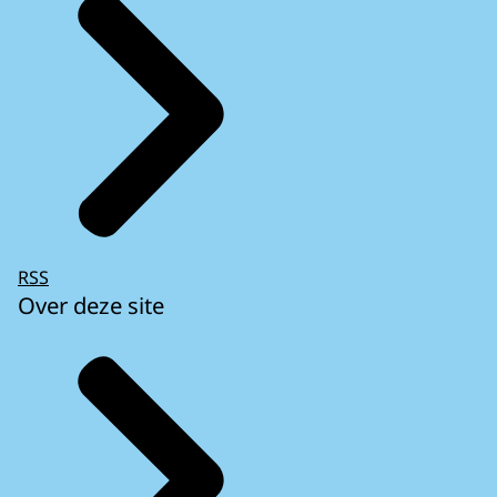
RSS
Over deze site