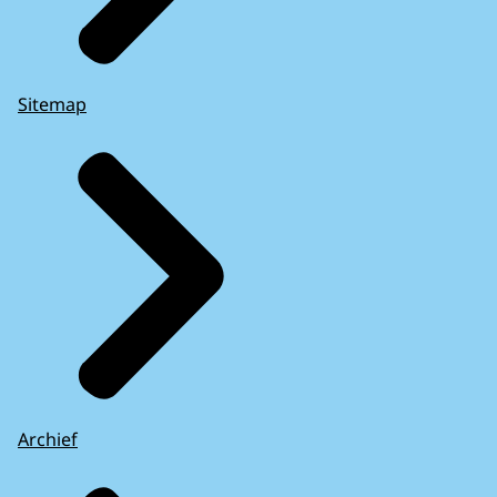
Sitemap
Archief