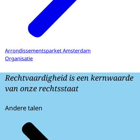
Arrondissementsparket Amsterdam
Organisatie
Rechtvaardigheid is een kernwaarde
van onze rechtsstaat
Andere talen