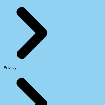
Privacy