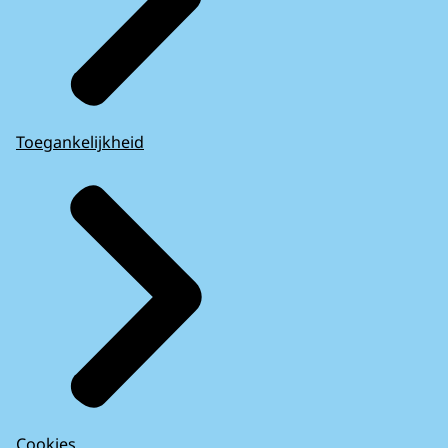
Toegankelijkheid
Cookies