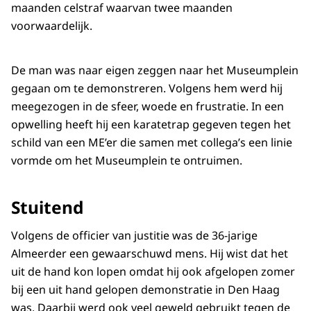
maanden celstraf waarvan twee maanden
voorwaardelijk.
De man was naar eigen zeggen naar het Museumplein
gegaan om te demonstreren. Volgens hem werd hij
meegezogen in de sfeer, woede en frustratie. In een
opwelling heeft hij een karatetrap gegeven tegen het
schild van een ME’er die samen met collega’s een linie
vormde om het Museumplein te ontruimen.
Stuitend
Volgens de officier van justitie was de 36-jarige
Almeerder een gewaarschuwd mens. Hij wist dat het
uit de hand kon lopen omdat hij ook afgelopen zomer
bij een uit hand gelopen demonstratie in Den Haag
was. Daarbij werd ook veel geweld gebruikt tegen de