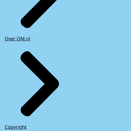
Over OM.nl
Copyright