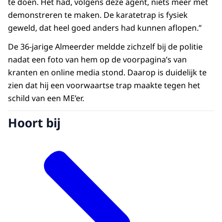
te doen. Het had, volgens deze agent, niets meer met
demonstreren te maken. De karatetrap is fysiek
geweld, dat heel goed anders had kunnen aflopen.”
De 36-jarige Almeerder meldde zichzelf bij de politie
nadat een foto van hem op de voorpagina’s van
kranten en online media stond. Daarop is duidelijk te
zien dat hij een voorwaartse trap maakte tegen het
schild van een ME’er.
Hoort bij